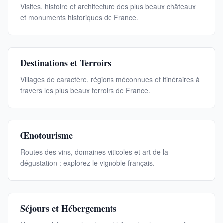
Visites, histoire et architecture des plus beaux châteaux
et monuments historiques de France.
Destinations et Terroirs
Villages de caractère, régions méconnues et itinéraires à
travers les plus beaux terroirs de France.
Œnotourisme
Routes des vins, domaines viticoles et art de la
dégustation : explorez le vignoble français.
Séjours et Hébergements