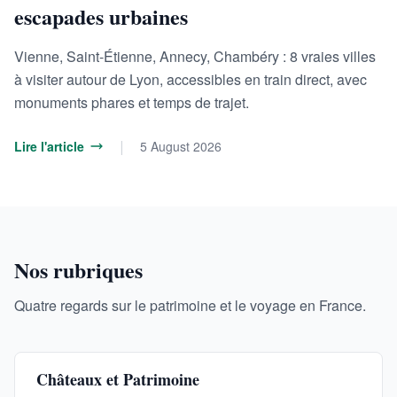
escapades urbaines
Vienne, Saint-Étienne, Annecy, Chambéry : 8 vraies villes
à visiter autour de Lyon, accessibles en train direct, avec
monuments phares et temps de trajet.
|
Lire l'article
5 August 2026
Nos rubriques
Quatre regards sur le patrimoine et le voyage en France.
Châteaux et Patrimoine