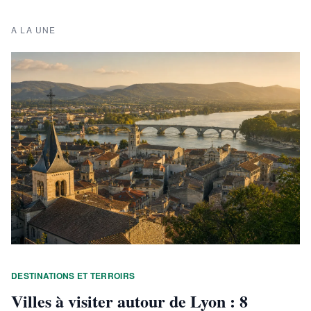
A LA UNE
DESTINATIONS ET TERROIRS
Villes à visiter autour de Lyon : 8