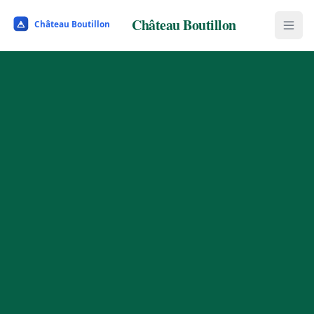
Château Boutillon