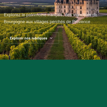
Explorez le patrimoine français, des vignobles de
Bourgogne aux villages perchés de Provence
Explorer nos rubriques