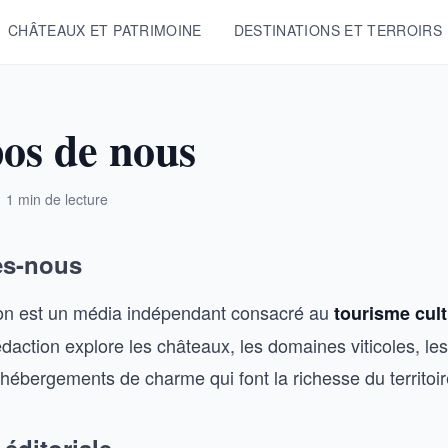
CHÂTEAUX ET PATRIMOINE
DESTINATIONS ET TERROIRS
os de nous
1 min de lecture
s-nous
lon est un média indépendant consacré au
tourisme cult
daction explore les châteaux, les domaines viticoles, les
 hébergements de charme qui font la richesse du territoir