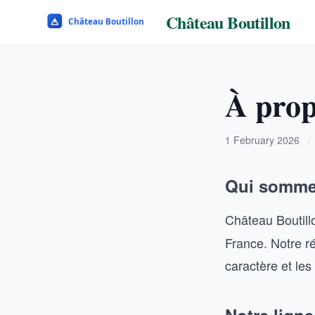
Château Boutillon
À prop
1 February 2026
/
Qui somme
Château Boutil
France. Notre ré
caractère et les