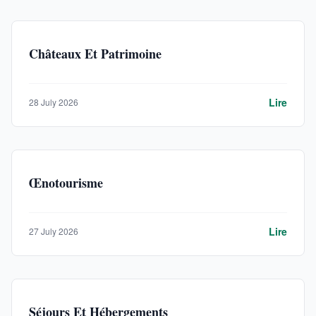
Châteaux Et Patrimoine
Lire
28 July 2026
Œnotourisme
Lire
27 July 2026
Séjours Et Hébergements