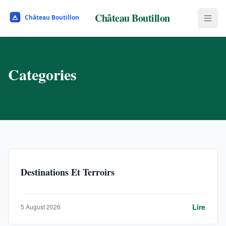
Château Boutillon
Categories
Destinations Et Terroirs
Lire
5 August 2026