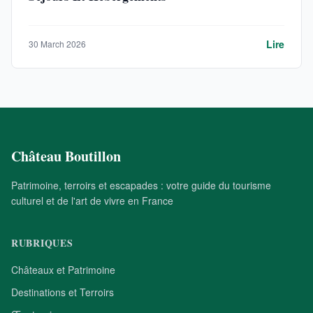
Lire
30 March 2026
Château Boutillon
Patrimoine, terroirs et escapades : votre guide du tourisme
culturel et de l'art de vivre en France
RUBRIQUES
Châteaux et Patrimoine
Destinations et Terroirs