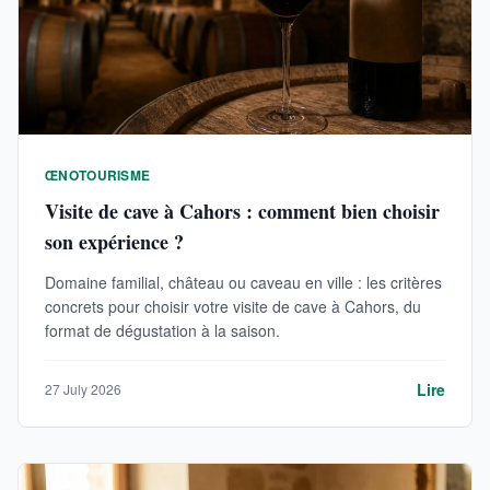
ŒNOTOURISME
Visite de cave à Cahors : comment bien choisir
son expérience ?
Domaine familial, château ou caveau en ville : les critères
concrets pour choisir votre visite de cave à Cahors, du
format de dégustation à la saison.
Lire
27 July 2026