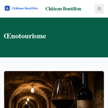
Château Boutillon
Œnotourisme