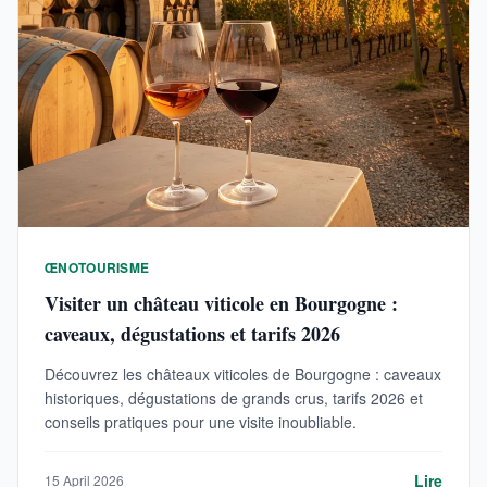
ŒNOTOURISME
Visiter un château viticole en Bourgogne :
caveaux, dégustations et tarifs 2026
Découvrez les châteaux viticoles de Bourgogne : caveaux
historiques, dégustations de grands crus, tarifs 2026 et
conseils pratiques pour une visite inoubliable.
Lire
15 April 2026