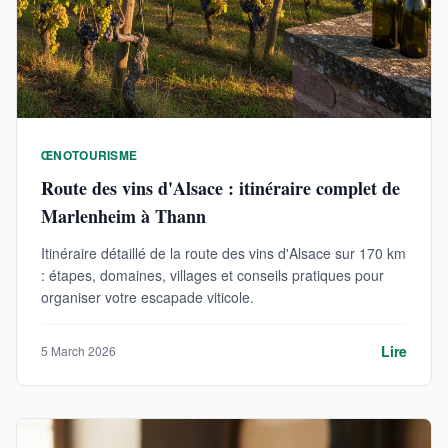
ŒNOTOURISME
Route des vins d'Alsace : itinéraire complet de
Marlenheim à Thann
Itinéraire détaillé de la route des vins d'Alsace sur 170 km
: étapes, domaines, villages et conseils pratiques pour
organiser votre escapade viticole.
Lire
5 March 2026