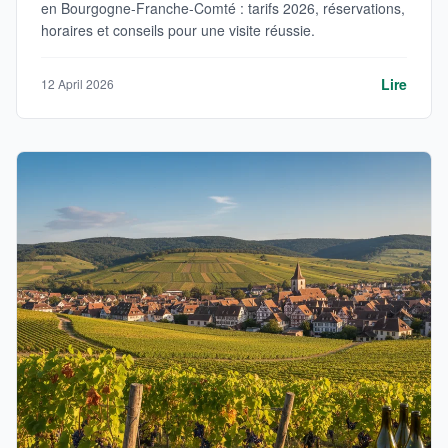
en Bourgogne-Franche-Comté : tarifs 2026, réservations,
horaires et conseils pour une visite réussie.
Lire
12 April 2026