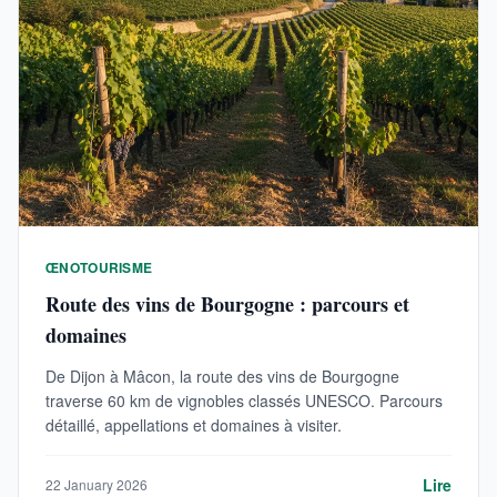
ŒNOTOURISME
Route des vins de Bourgogne : parcours et
domaines
De Dijon à Mâcon, la route des vins de Bourgogne
traverse 60 km de vignobles classés UNESCO. Parcours
détaillé, appellations et domaines à visiter.
Lire
22 January 2026