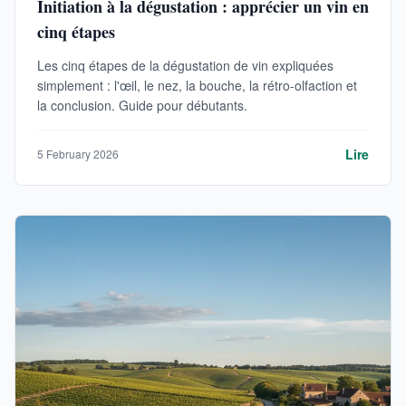
Initiation à la dégustation : apprécier un vin en
cinq étapes
Les cinq étapes de la dégustation de vin expliquées
simplement : l'œil, le nez, la bouche, la rétro-olfaction et
la conclusion. Guide pour débutants.
Lire
5 February 2026