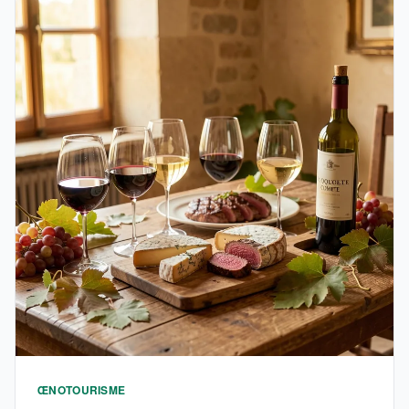
ŒNOTOURISME