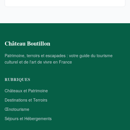
Château Boutillon
Patrimoine, terroirs et escapades : votre guide du tourisme
culturel et de l'art de vivre en France
RUBRIQUES
Châteaux et Patrimoine
Destinations et Terroirs
Œnotourisme
Séjours et Hébergements