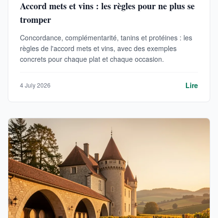
Accord mets et vins : les règles pour ne plus se
tromper
Concordance, complémentarité, tanins et protéines : les
règles de l'accord mets et vins, avec des exemples
concrets pour chaque plat et chaque occasion.
Lire
4 July 2026