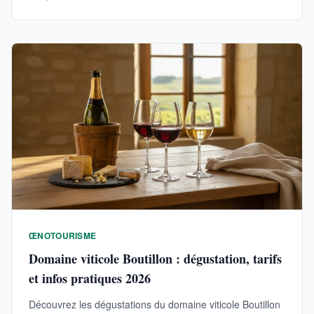
ŒNOTOURISME
Domaine viticole Boutillon : dégustation, tarifs
et infos pratiques 2026
Découvrez les dégustations du domaine viticole Boutillon