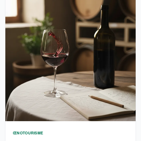
ŒNOTOURISME