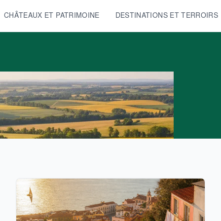
CHÂTEAUX ET PATRIMOINE
DESTINATIONS ET TERROIRS