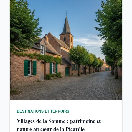
DESTINATIONS ET TERROIRS
Villages de la Somme : patrimoine et
nature au cœur de la Picardie