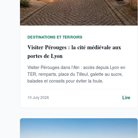
DESTINATIONS ET TERROIRS
Visiter Pérouges : la cité médiévale aux
portes de Lyon
Visiter Pérouges dans l'Ain : accès depuis Lyon en
TER, remparts, place du Tilleul, galette au sucre,
balades et conseils pour éviter la foule.
Lire
10 July 2026