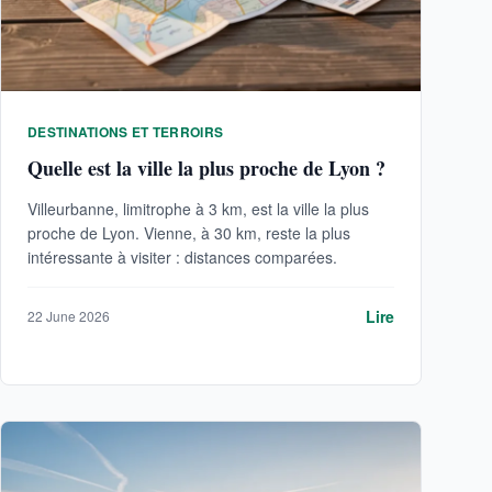
DESTINATIONS ET TERROIRS
Quelle est la ville la plus proche de Lyon ?
Villeurbanne, limitrophe à 3 km, est la ville la plus
proche de Lyon. Vienne, à 30 km, reste la plus
intéressante à visiter : distances comparées.
Lire
22 June 2026