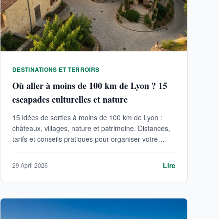
DESTINATIONS ET TERROIRS
Où aller à moins de 100 km de Lyon ? 15
escapades culturelles et nature
15 idées de sorties à moins de 100 km de Lyon :
châteaux, villages, nature et patrimoine. Distances,
tarifs et conseils pratiques pour organiser votre
escapade.
Lire
29 April 2026