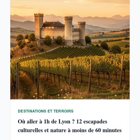
DESTINATIONS ET TERROIRS
Où aller à 1h de Lyon ? 12 escapades
culturelles et nature à moins de 60 minutes