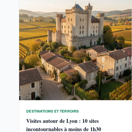
DESTINATIONS ET TERROIRS
Visites autour de Lyon : 10 sites
incontournables à moins de 1h30