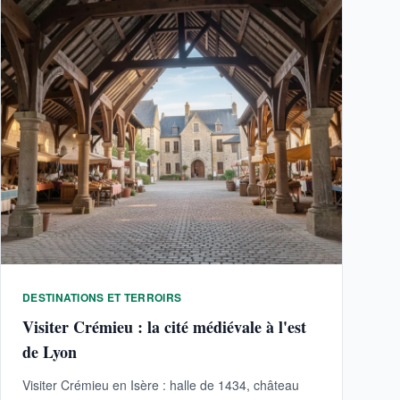
DESTINATIONS ET TERROIRS
Visiter Crémieu : la cité médiévale à l'est
de Lyon
Visiter Crémieu en Isère : halle de 1434, château