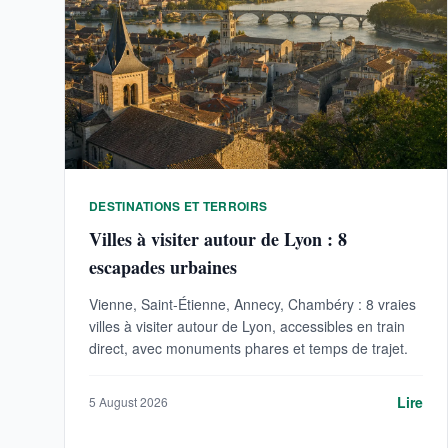
DESTINATIONS ET TERROIRS
Villes à visiter autour de Lyon : 8
escapades urbaines
Vienne, Saint-Étienne, Annecy, Chambéry : 8 vraies
villes à visiter autour de Lyon, accessibles en train
direct, avec monuments phares et temps de trajet.
Lire
5 August 2026