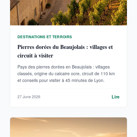
DESTINATIONS ET TERROIRS
Pierres dorées du Beaujolais : villages et
circuit à visiter
Pays des pierres dorées en Beaujolais : villages
classés, origine du calcaire ocre, circuit de 110 km
et conseils pour visiter à 45 minutes de Lyon.
Lire
27 June 2026