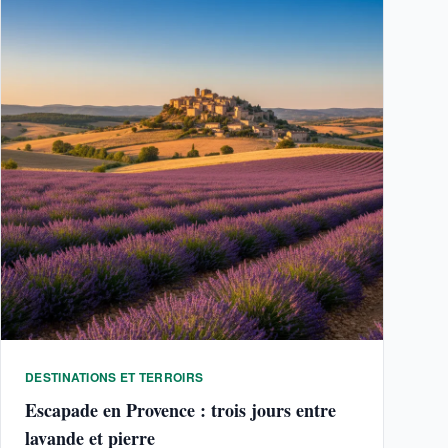
DESTINATIONS ET TERROIRS
Escapade en Provence : trois jours entre
lavande et pierre