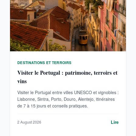
DESTINATIONS ET TERROIRS
Visiter le Portugal : patrimoine, terroirs et
vins
Visiter le Portugal entre villes UNESCO et vignobles :
Lisbonne, Sintra, Porto, Douro, Alentejo, itinéraires
de 7 à 15 jours et conseils pratiques.
Lire
2 August 2026