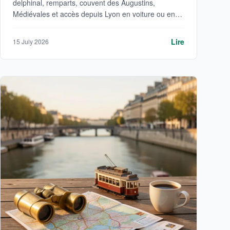
delphinal, remparts, couvent des Augustins,
Médiévales et accès depuis Lyon en voiture ou en
bus.
Lire
15 July 2026