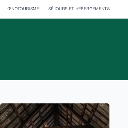
ŒNOTOURISME
SÉJOURS ET HÉBERGEMENTS