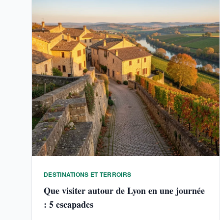
DESTINATIONS ET TERROIRS
Que visiter autour de Lyon en une journée
: 5 escapades