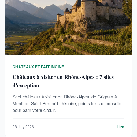
CHÂTEAUX ET PATRIMOINE
Châteaux à visiter en Rhône-Alpes : 7 sites
d'exception
Sept châteaux à visiter en Rhône-Alpes, de Grignan à
Menthon-Saint-Bernard : histoire, points forts et conseils
pour bâtir votre circuit.
Lire
28 July 2026