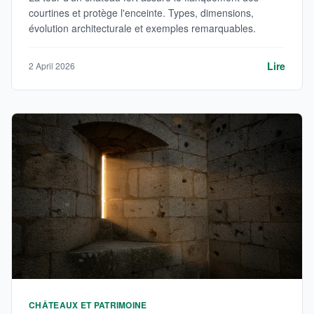
courtines et protège l'enceinte. Types, dimensions,
évolution architecturale et exemples remarquables.
Lire
2 April 2026
CHÂTEAUX ET PATRIMOINE