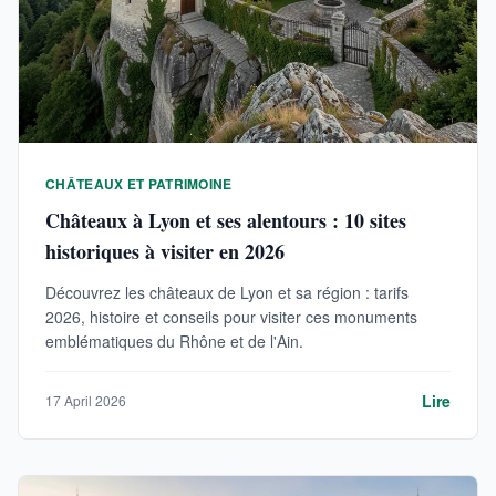
CHÂTEAUX ET PATRIMOINE
Châteaux à Lyon et ses alentours : 10 sites
historiques à visiter en 2026
Découvrez les châteaux de Lyon et sa région : tarifs
2026, histoire et conseils pour visiter ces monuments
emblématiques du Rhône et de l'Ain.
Lire
17 April 2026