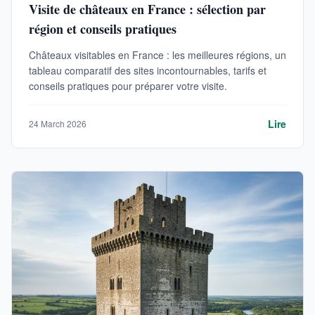
Visite de châteaux en France : sélection par
région et conseils pratiques
Châteaux visitables en France : les meilleures régions, un
tableau comparatif des sites incontournables, tarifs et
conseils pratiques pour préparer votre visite.
Lire
24 March 2026