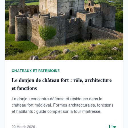
CHÂTEAUX ET PATRIMOINE
Le donjon de château fort : rôle, architecture
et fonctions
Le donjon concentre défense et résidence dans le
château fort médiéval. Formes architecturales, fonctions
et habitants : guide complet sur la tour maîtresse.
Lire
20 March 2026