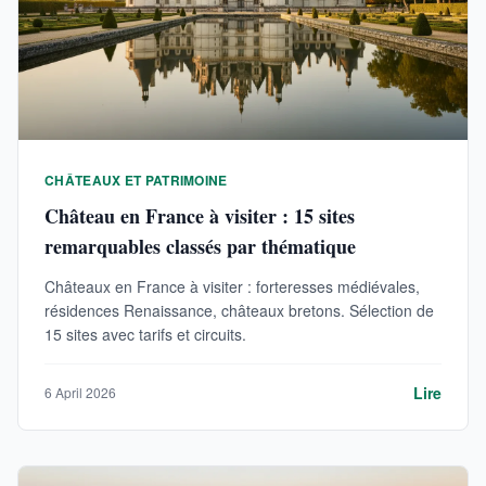
CHÂTEAUX ET PATRIMOINE
Château en France à visiter : 15 sites
remarquables classés par thématique
Châteaux en France à visiter : forteresses médiévales,
résidences Renaissance, châteaux bretons. Sélection de
15 sites avec tarifs et circuits.
Lire
6 April 2026