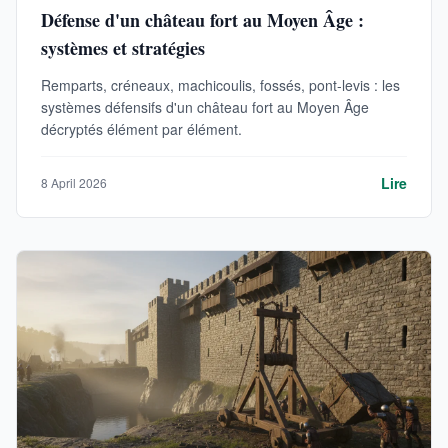
Défense d'un château fort au Moyen Âge :
systèmes et stratégies
Remparts, créneaux, machicoulis, fossés, pont-levis : les
systèmes défensifs d'un château fort au Moyen Âge
décryptés élément par élément.
Lire
8 April 2026