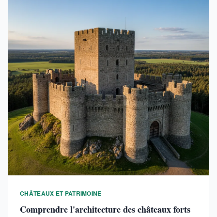
CHÂTEAUX ET PATRIMOINE
Comprendre l'architecture des châteaux forts