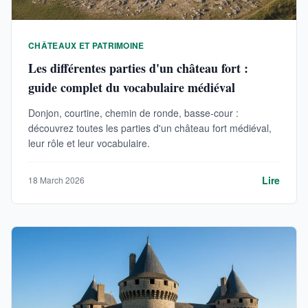
CHÂTEAUX ET PATRIMOINE
Les différentes parties d'un château fort :
guide complet du vocabulaire médiéval
Donjon, courtine, chemin de ronde, basse-cour :
découvrez toutes les parties d'un château fort médiéval,
leur rôle et leur vocabulaire.
Lire
18 March 2026