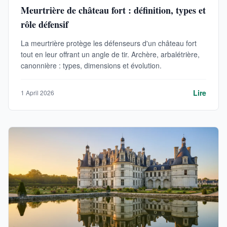
Meurtrière de château fort : définition, types et
rôle défensif
La meurtrière protège les défenseurs d'un château fort
tout en leur offrant un angle de tir. Archère, arbalétrière,
canonnière : types, dimensions et évolution.
Lire
1 April 2026