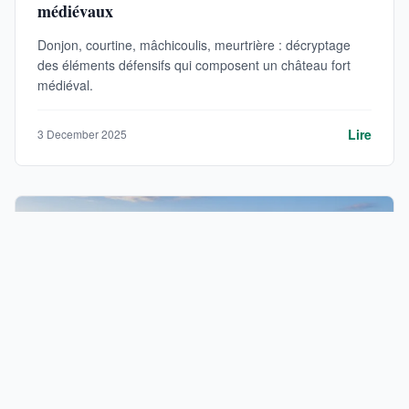
médiévaux
Donjon, courtine, mâchicoulis, meurtrière : décryptage
des éléments défensifs qui composent un château fort
médiéval.
Lire
3 December 2025