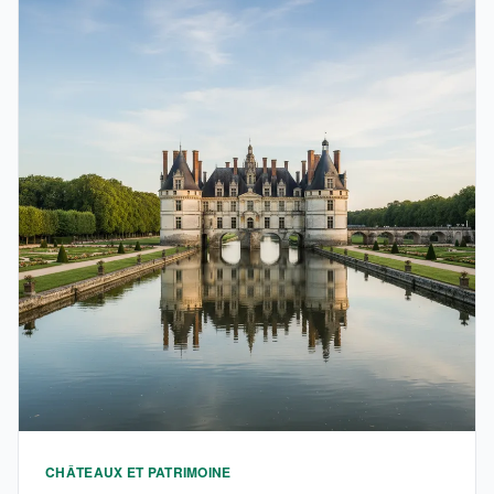
CHÂTEAUX ET PATRIMOINE