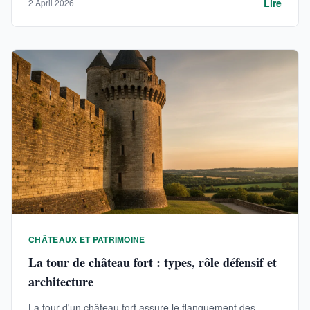
Lire
2 April 2026
CHÂTEAUX ET PATRIMOINE
La tour de château fort : types, rôle défensif et
architecture
La tour d'un château fort assure le flanquement des