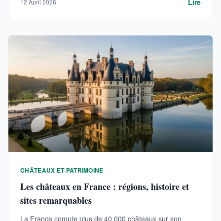
Lire
12 April 2026
CHÂTEAUX ET PATRIMOINE
Les châteaux en France : régions, histoire et
sites remarquables
La France compte plus de 40 000 châteaux sur son