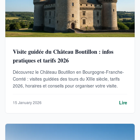
Visite guidée du Château Boutillon : infos
pratiques et tarifs 2026
Découvrez le Château Boutillon en Bourgogne-Franche-
Comté : visites guidées des tours du XIIIe siècle, tarifs
2026, horaires et conseils pour organiser votre visite.
Lire
15 January 2026