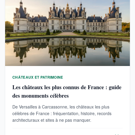
CHÂTEAUX ET PATRIMOINE
Les châteaux les plus connus de France : guide
des monuments célèbres
De Versailles à Carcassonne, les châteaux les plus
célèbres de France : fréquentation, histoire, records
architecturaux et sites à ne pas manquer.