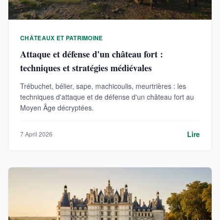
CHÂTEAUX ET PATRIMOINE
Attaque et défense d'un château fort :
techniques et stratégies médiévales
Trébuchet, bélier, sape, machicoulis, meurtrières : les
techniques d'attaque et de défense d'un château fort au
Moyen Âge décryptées.
Lire
7 April 2026