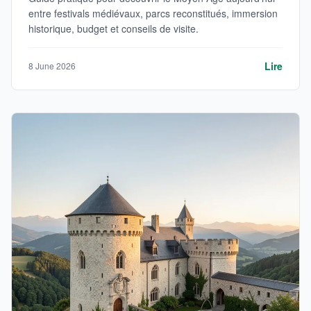
entre festivals médiévaux, parcs reconstitués, immersion
historique, budget et conseils de visite.
Lire
8 June 2026