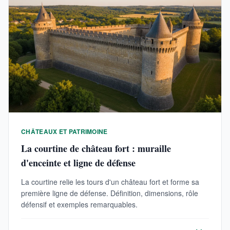
CHÂTEAUX ET PATRIMOINE
La courtine de château fort : muraille
d'enceinte et ligne de défense
La courtine relie les tours d'un château fort et forme sa
première ligne de défense. Définition, dimensions, rôle
défensif et exemples remarquables.