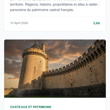
territoire. Régions, histoire, propriétaires et sites à visiter :
panorama du patrimoine castral français.
Lire
10 April 2026
CHÂTEAUX ET PATRIMOINE