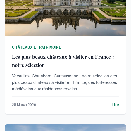
CHÂTEAUX ET PATRIMOINE
Les plus beaux châteaux à visiter en France :
notre sélection
Versailles, Chambord, Carcassonne : notre sélection des
plus beaux châteaux à visiter en France, des forteresses
médiévales aux résidences royales.
Lire
25 March 2026