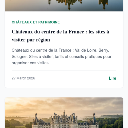
CHÂTEAUX ET PATRIMOINE
Châteaux du centre de la France : les sites à
visiter par région
Châteaux du centre de la France : Val de Loire, Berry,
Sologne. Sites à visiter, tarifs et conseils pratiques pour
organiser vos visites.
Lire
27 March 2026