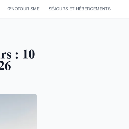
ŒNOTOURISME
SÉJOURS ET HÉBERGEMENTS
rs : 10
026