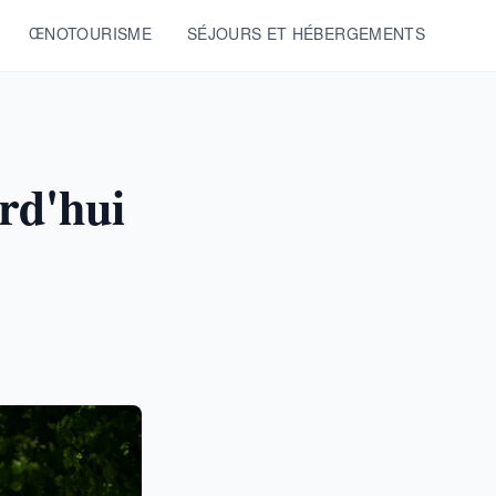
ŒNOTOURISME
SÉJOURS ET HÉBERGEMENTS
rd'hui