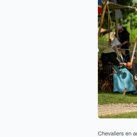
Chevaliers en a