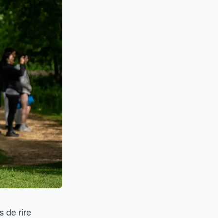
 de rire