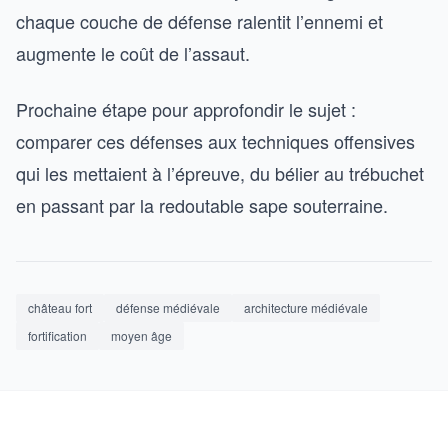
chaque couche de défense ralentit l’ennemi et
augmente le coût de l’assaut.
Prochaine étape pour approfondir le sujet :
comparer ces défenses aux techniques offensives
qui les mettaient à l’épreuve, du bélier au trébuchet
en passant par la redoutable sape souterraine.
château fort
défense médiévale
architecture médiévale
fortification
moyen âge