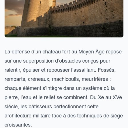
La défense d’un château fort au Moyen Âge repose
sur une superposition d’obstacles conçus pour
ralentir, épuiser et repousser l’assaillant. Fossés,
remparts, créneaux, machicoulis, meurtrières :
chaque élément s’intègre dans un système où la
pierre, l’eau et le relief se combinent. Du Xe au XVe
siècle, les bâtisseurs perfectionnent cette
architecture militaire face à des techniques de siège
croissantes.