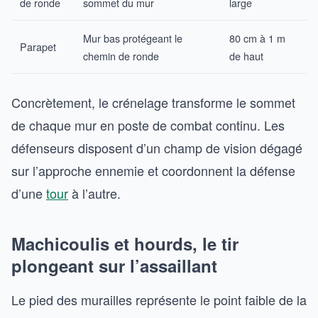
de ronde
sommet du mur
large
Mur bas protégeant le
80 cm à 1 m
Parapet
chemin de ronde
de haut
Concrètement, le crénelage transforme le sommet
de chaque mur en poste de combat continu. Les
défenseurs disposent d’un champ de vision dégagé
sur l’approche ennemie et coordonnent la défense
d’une
tour
à l’autre.
Machicoulis et hourds, le tir
plongeant sur l’assaillant
Le pied des murailles représente le point faible de la