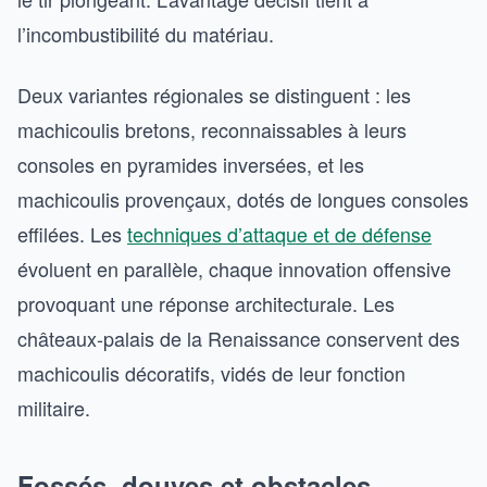
l’incombustibilité du matériau.
Deux variantes régionales se distinguent : les
machicoulis bretons, reconnaissables à leurs
consoles en pyramides inversées, et les
machicoulis provençaux, dotés de longues consoles
effilées. Les
techniques d’attaque et de défense
évoluent en parallèle, chaque innovation offensive
provoquant une réponse architecturale. Les
châteaux-palais de la Renaissance conservent des
machicoulis décoratifs, vidés de leur fonction
militaire.
Fossés, douves et obstacles