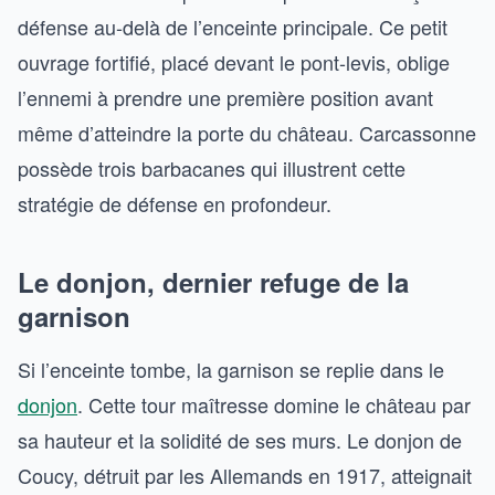
défense au-delà de l’enceinte principale. Ce petit
ouvrage fortifié, placé devant le pont-levis, oblige
l’ennemi à prendre une première position avant
même d’atteindre la porte du château. Carcassonne
possède trois barbacanes qui illustrent cette
stratégie de défense en profondeur.
Le donjon, dernier refuge de la
garnison
Si l’enceinte tombe, la garnison se replie dans le
donjon
. Cette tour maîtresse domine le château par
sa hauteur et la solidité de ses murs. Le donjon de
Coucy, détruit par les Allemands en 1917, atteignait