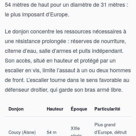
54 mètres de haut pour un diamètre de 31 mètres :
le plus imposant d’Europe.
Le donjon concentre les ressources nécessaires à
une résistance prolongée : réserves de nourriture,
citerne d’eau, salle d’armes et puits indépendant.
Son accès, situé en hauteur et protégé par un
escalier en vis, limite l’assaut à un ou deux hommes
de front. L’escalier tourne dans le sens favorable au
défenseur droitier, qui garde son bras armé libre.
Donjon
Hauteur
Époque
Particularité
Plus grand
XIIIe
Coucy (Aisne)
54 m
d’Europe, détruit
siècle