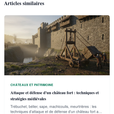
Articles similaires
CHÂTEAUX ET PATRIMOINE
Attaque et défense d'un château fort : techniques et
stratégies médiévales
Trébuchet, bélier, sape, machicoulis, meurtrières : les
techniques d'attaque et de défense d'un château fort au