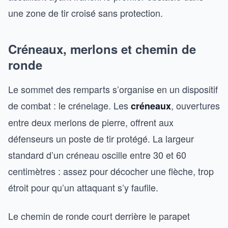
une zone de tir croisé sans protection.
Créneaux, merlons et chemin de
ronde
Le sommet des remparts s’organise en un dispositif
de combat : le crénelage. Les
, ouvertures
créneaux
entre deux merlons de pierre, offrent aux
défenseurs un poste de tir protégé. La largeur
standard d’un créneau oscille entre 30 et 60
centimètres : assez pour décocher une flèche, trop
étroit pour qu’un attaquant s’y faufile.
Le chemin de ronde court derrière le parapet