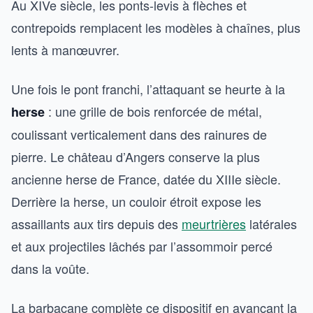
Au XIVe siècle, les ponts-levis à flèches et
contrepoids remplacent les modèles à chaînes, plus
lents à manœuvrer.
Une fois le pont franchi, l’attaquant se heurte à la
: une grille de bois renforcée de métal,
herse
coulissant verticalement dans des rainures de
pierre. Le château d’Angers conserve la plus
ancienne herse de France, datée du XIIIe siècle.
Derrière la herse, un couloir étroit expose les
assaillants aux tirs depuis des
meurtrières
latérales
et aux projectiles lâchés par l’assommoir percé
dans la voûte.
La barbacane complète ce dispositif en avançant la