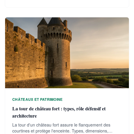
Moyen Âge décryptées.
CHÂTEAUX ET PATRIMOINE
La tour de château fort : types, rôle défensif et
architecture
La tour d'un château fort assure le flanquement des
courtines et protège l'enceinte. Types, dimensions,