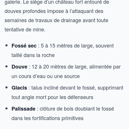
galerie. Le siège d’un château fort entouré de
douves profondes impose à l’attaquant des
semaines de travaux de drainage avant toute
tentative de mine.
: 5 à 15 mètres de large, souvent
Fossé sec
taillé dans la roche
: 12 à 20 mètres de large, alimentée par
Douve
un cours d’eau ou une source
: talus incliné devant le fossé, supprimant
Glacis
tout angle mort pour les défenseurs
: clôture de bois doublant le fossé
Palissade
dans les fortifications primitives