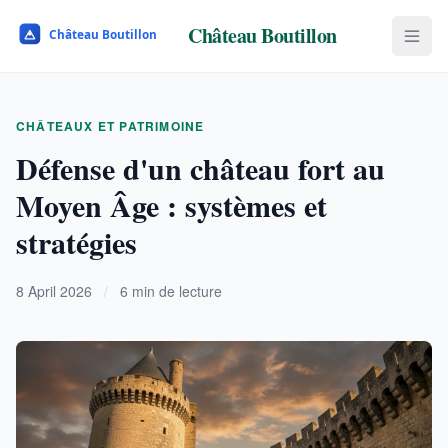
Château Boutillon
CHÂTEAUX ET PATRIMOINE
Défense d'un château fort au
Moyen Âge : systèmes et
stratégies
8 April 2026
/
6 min de lecture