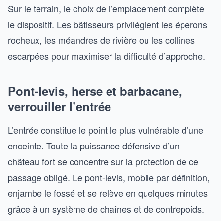
Sur le terrain, le choix de l’emplacement complète
le dispositif. Les bâtisseurs privilégient les éperons
rocheux, les méandres de rivière ou les collines
escarpées pour maximiser la difficulté d’approche.
Pont-levis, herse et barbacane,
verrouiller l’entrée
L’entrée constitue le point le plus vulnérable d’une
enceinte. Toute la puissance défensive d’un
château fort se concentre sur la protection de ce
passage obligé. Le pont-levis, mobile par définition,
enjambe le fossé et se relève en quelques minutes
grâce à un système de chaînes et de contrepoids.