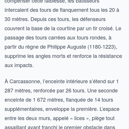
compenser cette faiblesse, les bâtisseurs
intercalent des tours de flanquement tous les 20 à
30 mètres. Depuis ces tours, les défenseurs
couvrent la base de la courtine par un tir croisé. Le
passage des tours carrées aux tours rondes, à
partir du règne de Philippe Auguste (1180-1223),
supprime les angles morts et renforce la résistance
aux impacts.
À Carcassonne, l’enceinte intérieure s’étend sur 1
287 mètres, renforcée par 26 tours. Une seconde
enceinte de 1 672 mètres, flanquée de 14 tours
supplémentaires, enveloppe la première. L’espace
entre les deux murs, appelé « lices », piège tout
assaillant ayant franchi le premier obstacle dans