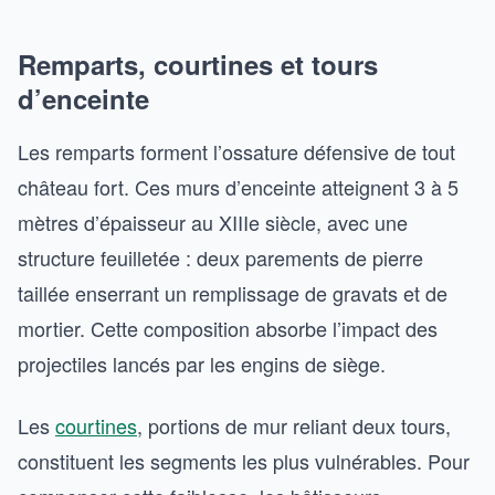
Remparts, courtines et tours
d’enceinte
Les remparts forment l’ossature défensive de tout
château fort. Ces murs d’enceinte atteignent 3 à 5
mètres d’épaisseur au XIIIe siècle, avec une
structure feuilletée : deux parements de pierre
taillée enserrant un remplissage de gravats et de
mortier. Cette composition absorbe l’impact des
projectiles lancés par les engins de siège.
Les
courtines
, portions de mur reliant deux tours,
constituent les segments les plus vulnérables. Pour