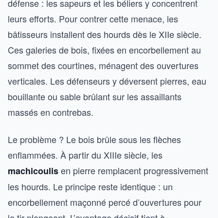
défense : les sapeurs et les béliers y concentrent
leurs efforts. Pour contrer cette menace, les
bâtisseurs installent des hourds dès le XIIe siècle.
Ces galeries de bois, fixées en encorbellement au
sommet des courtines, ménagent des ouvertures
verticales. Les défenseurs y déversent pierres, eau
bouillante ou sable brûlant sur les assaillants
massés en contrebas.
Le problème ? Le bois brûle sous les flèches
enflammées. À partir du XIIIe siècle, les
en pierre remplacent progressivement
machicoulis
les hourds. Le principe reste identique : un
encorbellement maçonné percé d’ouvertures pour
le tir plongeant. L’avantage décisif tient à