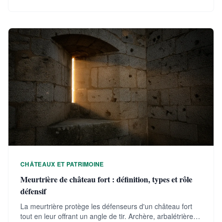
évolution architecturale et exemples remarquables.
CHÂTEAUX ET PATRIMOINE
Meurtrière de château fort : définition, types et rôle
défensif
La meurtrière protège les défenseurs d'un château fort
tout en leur offrant un angle de tir. Archère, arbalétrière,