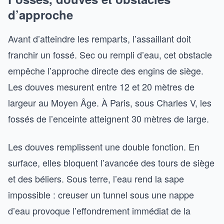
d’approche
Avant d’atteindre les remparts, l’assaillant doit
franchir un fossé. Sec ou rempli d’eau, cet obstacle
empêche l’approche directe des engins de siège.
Les douves mesurent entre 12 et 20 mètres de
largeur au Moyen Âge. À Paris, sous Charles V, les
fossés de l’enceinte atteignent 30 mètres de large.
Les douves remplissent une double fonction. En
surface, elles bloquent l’avancée des tours de siège
et des béliers. Sous terre, l’eau rend la sape
impossible : creuser un tunnel sous une nappe
d’eau provoque l’effondrement immédiat de la