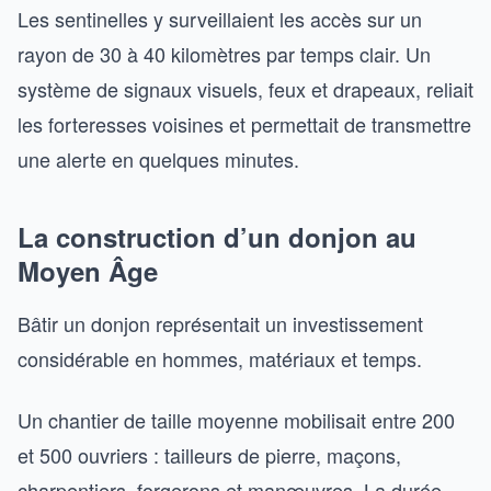
Les sentinelles y surveillaient les accès sur un
rayon de 30 à 40 kilomètres par temps clair. Un
système de signaux visuels, feux et drapeaux, reliait
les forteresses voisines et permettait de transmettre
une alerte en quelques minutes.
La construction d’un donjon au
Moyen Âge
Bâtir un donjon représentait un investissement
considérable en hommes, matériaux et temps.
Un chantier de taille moyenne mobilisait entre 200
et 500 ouvriers : tailleurs de pierre, maçons,
charpentiers, forgerons et manœuvres. La durée