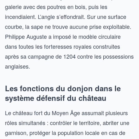
galerie avec des poutres en bois, puis les
incendiaient. L’angle s’effondrait. Sur une surface
courbe, la sape ne trouve aucune prise exploitable.
Philippe Auguste a imposé le modèle circulaire
dans toutes les forteresses royales construites
après sa campagne de 1204 contre les possessions
anglaises.
Les fonctions du donjon dans le
système défensif du château
Le château fort du Moyen Âge assumait plusieurs
rôles simultanés : contrôler le territoire, abriter une
garnison, protéger la population locale en cas de