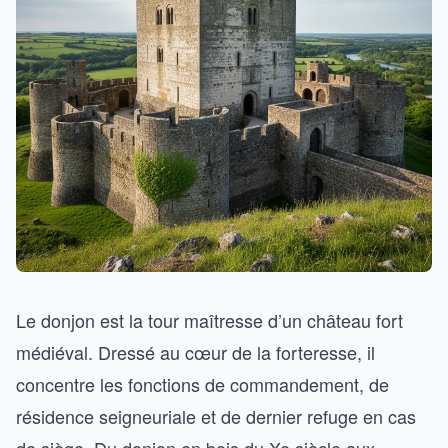
Le donjon est la tour maîtresse d’un château fort
médiéval. Dressé au cœur de la forteresse, il
concentre les fonctions de commandement, de
résidence seigneuriale et de dernier refuge en cas