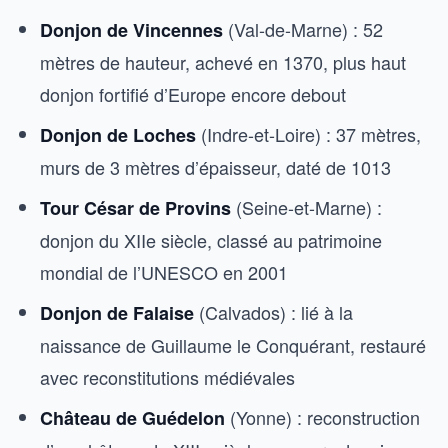
(Val-de-Marne) : 52
Donjon de Vincennes
mètres de hauteur, achevé en 1370, plus haut
donjon fortifié d’Europe encore debout
(Indre-et-Loire) : 37 mètres,
Donjon de Loches
murs de 3 mètres d’épaisseur, daté de 1013
(Seine-et-Marne) :
Tour César de Provins
donjon du XIIe siècle, classé au patrimoine
mondial de l’UNESCO en 2001
(Calvados) : lié à la
Donjon de Falaise
naissance de Guillaume le Conquérant, restauré
avec reconstitutions médiévales
(Yonne) : reconstruction
Château de Guédelon