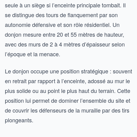
seule à un siège si l’enceinte principale tombait. Il
se distingue des tours de flanquement par son
autonomie défensive et son rôle résidentiel. Un
donjon mesure entre 20 et 55 mètres de hauteur,
avec des murs de 2 à 4 mètres d’épaisseur selon
l’époque et la menace.
Le donjon occupe une position stratégique : souvent
en retrait par rapport à l’enceinte, adossé au mur le
plus solide ou au point le plus haut du terrain. Cette
position lui permet de dominer l’ensemble du site et
de couvrir les défenseurs de la muraille par des tirs
plongeants.