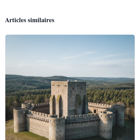
Articles similaires