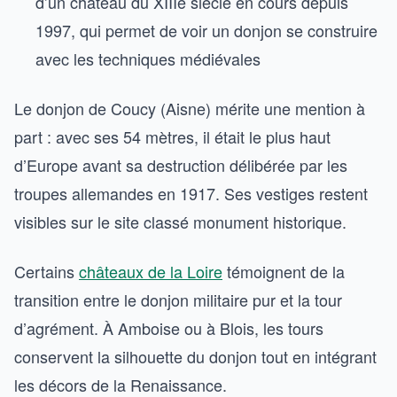
d’un château du XIIIe siècle en cours depuis
1997, qui permet de voir un donjon se construire
avec les techniques médiévales
Le donjon de Coucy (Aisne) mérite une mention à
part : avec ses 54 mètres, il était le plus haut
d’Europe avant sa destruction délibérée par les
troupes allemandes en 1917. Ses vestiges restent
visibles sur le site classé monument historique.
Certains
châteaux de la Loire
témoignent de la
transition entre le donjon militaire pur et la tour
d’agrément. À Amboise ou à Blois, les tours
conservent la silhouette du donjon tout en intégrant
les décors de la Renaissance.