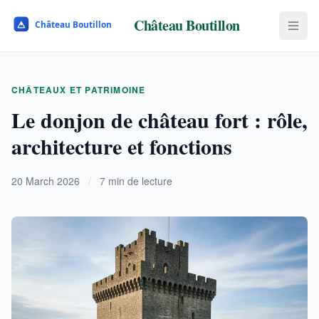
Château Boutillon
CHÂTEAUX ET PATRIMOINE
Le donjon de château fort : rôle,
architecture et fonctions
20 March 2026
/
7 min de lecture