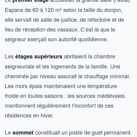
Espace de 60 à 120 m² selon la taille du donjon,
elle servait de salle de justice, de réfectoire et de
lieu de réception des vassaux. C’est là que le
seigneur exerçait son autorité quotidienne.
Les
abritaient la chambre
étages supérieurs
seigneuriale et les logements de la famille. Une
cheminée par niveau assurait le chauffage minimal.
Les murs épais maintenaient une température
froide en toutes saisons : les sources médiévales
mentionnent régulièrement l’inconfort de ces
résidences en hiver.
Le
constituait un poste de guet permanent.
sommet