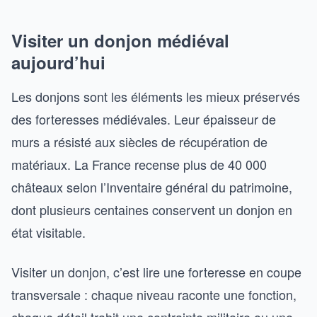
Visiter un donjon médiéval
aujourd’hui
Les donjons sont les éléments les mieux préservés
des forteresses médiévales. Leur épaisseur de
murs a résisté aux siècles de récupération de
matériaux. La France recense plus de 40 000
châteaux selon l’Inventaire général du patrimoine,
dont plusieurs centaines conservent un donjon en
état visitable.
Visiter un donjon, c’est lire une forteresse en coupe
transversale : chaque niveau raconte une fonction,