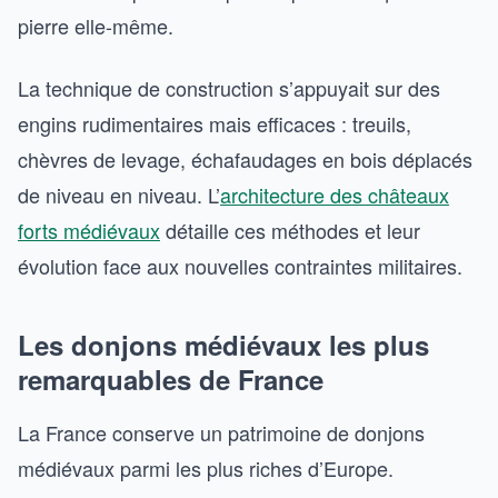
pierre elle-même.
La technique de construction s’appuyait sur des
engins rudimentaires mais efficaces : treuils,
chèvres de levage, échafaudages en bois déplacés
de niveau en niveau. L’
architecture des châteaux
forts médiévaux
détaille ces méthodes et leur
évolution face aux nouvelles contraintes militaires.
Les donjons médiévaux les plus
remarquables de France
La France conserve un patrimoine de donjons
médiévaux parmi les plus riches d’Europe.