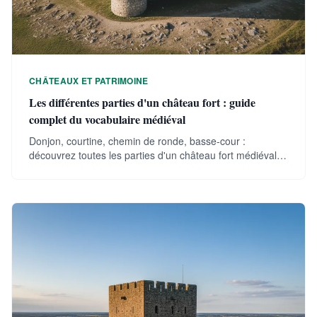
CHÂTEAUX ET PATRIMOINE
Les différentes parties d'un château fort : guide
complet du vocabulaire médiéval
Donjon, courtine, chemin de ronde, basse-cour :
découvrez toutes les parties d'un château fort médiéval,
leur rôle et leur vocabulaire.