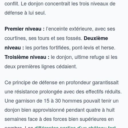
conflit. Le donjon concentrait les trois niveaux de
défense à lui seul.
l’enceinte extérieure, avec ses
Premier niveau :
courtines, ses tours et ses fossés.
Deuxième
les portes fortifiées, pont-levis et herse.
niveau :
le donjon, ultime refuge si les
Troisième niveau :
deux premières lignes cédaient.
Ce principe de défense en profondeur garantissait
une résistance prolongée avec des effectifs réduits.
Une garnison de 15 à 30 hommes pouvait tenir un
donjon bien approvisionné pendant quatre à huit
semaines face à des forces bien supérieures en
nombre. Les
différentes parties d’un château fort