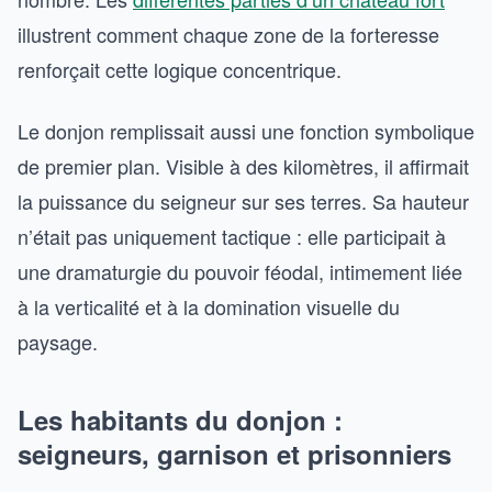
illustrent comment chaque zone de la forteresse
renforçait cette logique concentrique.
Le donjon remplissait aussi une fonction symbolique
de premier plan. Visible à des kilomètres, il affirmait
la puissance du seigneur sur ses terres. Sa hauteur
n’était pas uniquement tactique : elle participait à
une dramaturgie du pouvoir féodal, intimement liée
à la verticalité et à la domination visuelle du
paysage.
Les habitants du donjon :
seigneurs, garnison et prisonniers