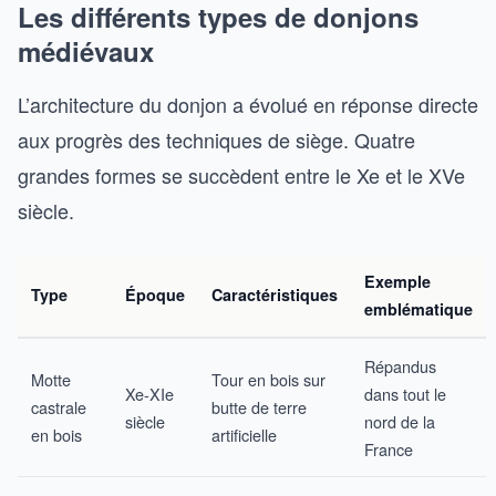
Les différents types de donjons
médiévaux
L’architecture du donjon a évolué en réponse directe
aux progrès des techniques de siège. Quatre
grandes formes se succèdent entre le Xe et le XVe
siècle.
Exemple
Type
Époque
Caractéristiques
emblématique
Répandus
Motte
Tour en bois sur
Xe-XIe
dans tout le
castrale
butte de terre
siècle
nord de la
en bois
artificielle
France