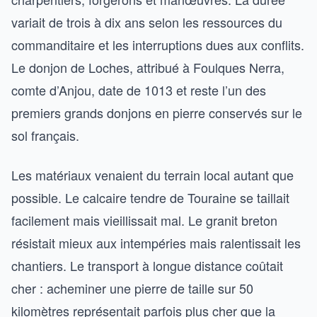
variait de trois à dix ans selon les ressources du
commanditaire et les interruptions dues aux conflits.
Le donjon de Loches, attribué à Foulques Nerra,
comte d’Anjou, date de 1013 et reste l’un des
premiers grands donjons en pierre conservés sur le
sol français.
Les matériaux venaient du terrain local autant que
possible. Le calcaire tendre de Touraine se taillait
facilement mais vieillissait mal. Le granit breton
résistait mieux aux intempéries mais ralentissait les
chantiers. Le transport à longue distance coûtait
cher : acheminer une pierre de taille sur 50
kilomètres représentait parfois plus cher que la