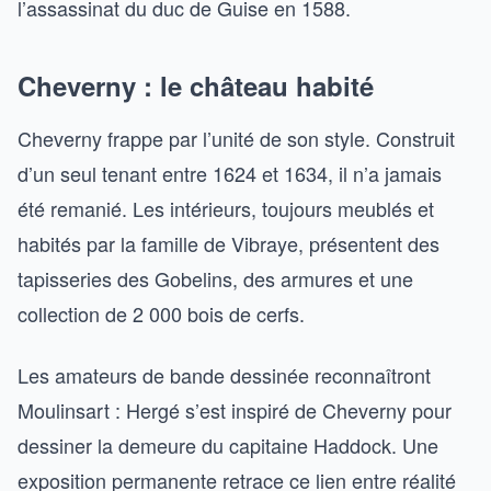
l’assassinat du duc de Guise en 1588.
Cheverny : le château habité
Cheverny frappe par l’unité de son style. Construit
d’un seul tenant entre 1624 et 1634, il n’a jamais
été remanié. Les intérieurs, toujours meublés et
habités par la famille de Vibraye, présentent des
tapisseries des Gobelins, des armures et une
collection de 2 000 bois de cerfs.
Les amateurs de bande dessinée reconnaîtront
Moulinsart : Hergé s’est inspiré de Cheverny pour
dessiner la demeure du capitaine Haddock. Une
exposition permanente retrace ce lien entre réalité