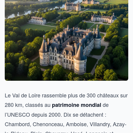
Le Val de Loire rassemble plus de 300 châteaux sur
280 km, classés au
de
patrimoine mondial
l’UNESCO depuis 2000. Dix se détachent :
Chambord, Chenonceau, Amboise, Villandry, Azay-