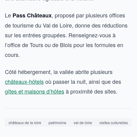
Le
, proposé par plusieurs offices
Pass Châteaux
de tourisme du Val de Loire, donne des réductions
sur les entrées groupées. Renseignez-vous à
l’office de Tours ou de Blois pour les formules en
cours.
Côté hébergement, la vallée abrite plusieurs
châteaux-hôtels
où passer la nuit, ainsi que des
gîtes et maisons d’hôtes
à proximité des sites.
châteaux de la loire
patrimoine
val de loire
visites culturelles