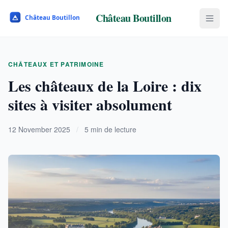
Château Boutillon
CHÂTEAUX ET PATRIMOINE
Les châteaux de la Loire : dix
sites à visiter absolument
12 November 2025
/
5 min de lecture