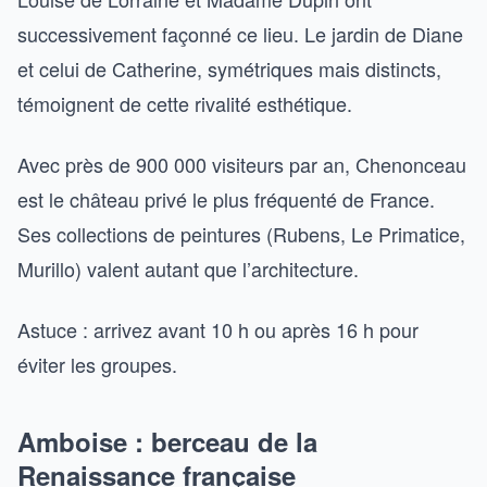
successivement façonné ce lieu. Le jardin de Diane
et celui de Catherine, symétriques mais distincts,
témoignent de cette rivalité esthétique.
Avec près de 900 000 visiteurs par an, Chenonceau
est le château privé le plus fréquenté de France.
Ses collections de peintures (Rubens, Le Primatice,
Murillo) valent autant que l’architecture.
Astuce : arrivez avant 10 h ou après 16 h pour
éviter les groupes.
Amboise : berceau de la
Renaissance française