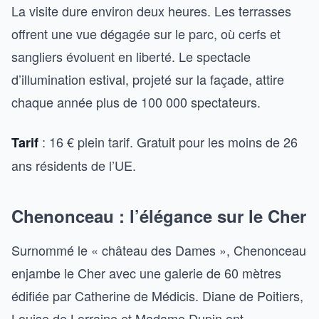
La visite dure environ deux heures. Les terrasses
offrent une vue dégagée sur le parc, où cerfs et
sangliers évoluent en liberté. Le spectacle
d’illumination estival, projeté sur la façade, attire
chaque année plus de 100 000 spectateurs.
: 16 € plein tarif. Gratuit pour les moins de 26
Tarif
ans résidents de l’UE.
Chenonceau : l’élégance sur le Cher
Surnommé le « château des Dames », Chenonceau
enjambe le Cher avec une galerie de 60 mètres
édifiée par Catherine de Médicis. Diane de Poitiers,
Louise de Lorraine et Madame Dupin ont