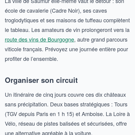
La ville de Saumur elle-même vaut le détour : son
école de cavalerie (Cadre Noir), ses caves
troglodytiques et ses maisons de tuffeau complètent
le tableau. Les amateurs de vin prolongeront vers la
route des vins de Bourgogne
, autre grand parcours
viticole français. Prévoyez une journée entière pour
profiter de l’ensemble.
Organiser son circuit
Un itinéraire de cinq jours couvre ces dix châteaux
sans précipitation. Deux bases stratégiques : Tours
(TGV depuis Paris en 1 h 15) et Amboise. La Loire à
Vélo, réseau de pistes balisées et sécurisées, offre
une alternative agréable à la voiture.