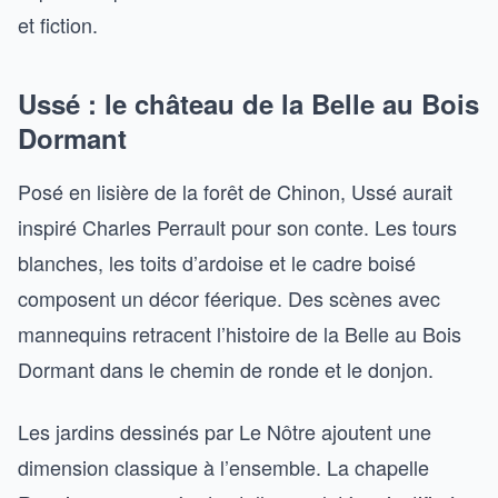
et fiction.
Ussé : le château de la Belle au Bois
Dormant
Posé en lisière de la forêt de Chinon, Ussé aurait
inspiré Charles Perrault pour son conte. Les tours
blanches, les toits d’ardoise et le cadre boisé
composent un décor féerique. Des scènes avec
mannequins retracent l’histoire de la Belle au Bois
Dormant dans le chemin de ronde et le donjon.
Les jardins dessinés par Le Nôtre ajoutent une
dimension classique à l’ensemble. La chapelle