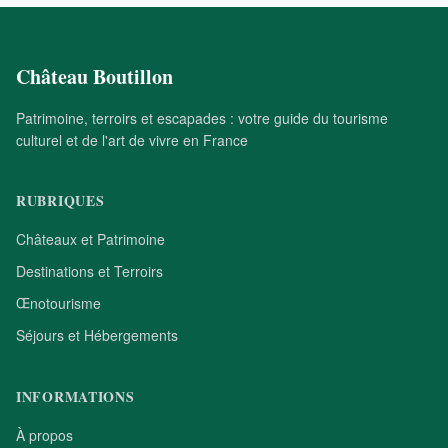
Château Boutillon
Patrimoine, terroirs et escapades : votre guide du tourisme
culturel et de l'art de vivre en France
RUBRIQUES
Châteaux et Patrimoine
Destinations et Terroirs
Œnotourisme
Séjours et Hébergements
INFORMATIONS
À propos