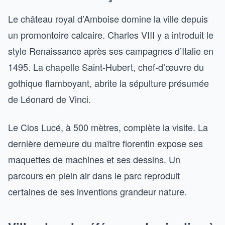
Le château royal d’Amboise domine la ville depuis
un promontoire calcaire. Charles VIII y a introduit le
style Renaissance après ses campagnes d’Italie en
1495. La chapelle Saint-Hubert, chef-d’œuvre du
gothique flamboyant, abrite la sépulture présumée
de Léonard de Vinci.
Le Clos Lucé, à 500 mètres, complète la visite. La
dernière demeure du maître florentin expose ses
maquettes de machines et ses dessins. Un
parcours en plein air dans le parc reproduit
certaines de ses inventions grandeur nature.