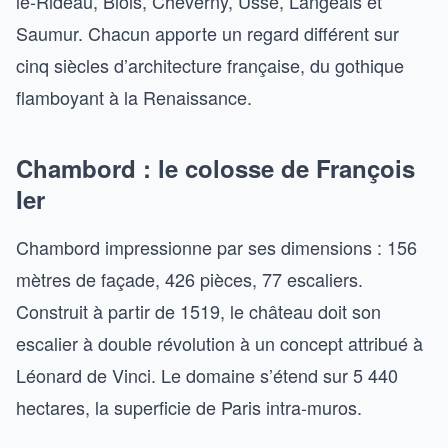
le-Rideau, Blois, Cheverny, Ussé, Langeais et
Saumur. Chacun apporte un regard différent sur
cinq siècles d’architecture française, du gothique
flamboyant à la Renaissance.
Chambord : le colosse de François
Ier
Chambord impressionne par ses dimensions : 156
mètres de façade, 426 pièces, 77 escaliers.
Construit à partir de 1519, le château doit son
escalier à double révolution à un concept attribué à
Léonard de Vinci. Le domaine s’étend sur 5 440
hectares, la superficie de Paris intra-muros.