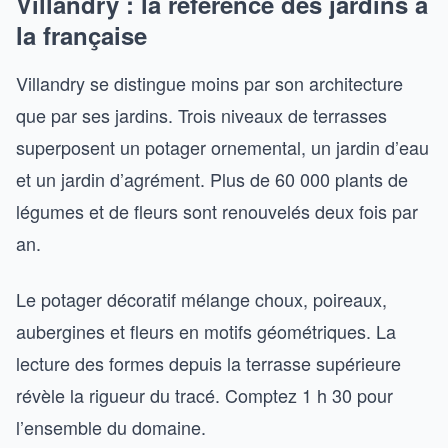
Villandry : la référence des jardins à
la française
Villandry se distingue moins par son architecture
que par ses jardins. Trois niveaux de terrasses
superposent un potager ornemental, un jardin d’eau
et un jardin d’agrément. Plus de 60 000 plants de
légumes et de fleurs sont renouvelés deux fois par
an.
Le potager décoratif mélange choux, poireaux,
aubergines et fleurs en motifs géométriques. La
lecture des formes depuis la terrasse supérieure
révèle la rigueur du tracé. Comptez 1 h 30 pour
l’ensemble du domaine.