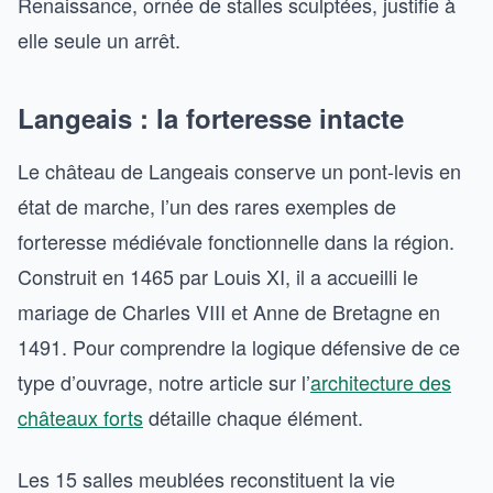
Renaissance, ornée de stalles sculptées, justifie à
elle seule un arrêt.
Langeais : la forteresse intacte
Le château de Langeais conserve un pont-levis en
état de marche, l’un des rares exemples de
forteresse médiévale fonctionnelle dans la région.
Construit en 1465 par Louis XI, il a accueilli le
mariage de Charles VIII et Anne de Bretagne en
1491. Pour comprendre la logique défensive de ce
type d’ouvrage, notre article sur l’
architecture des
châteaux forts
détaille chaque élément.
Les 15 salles meublées reconstituent la vie