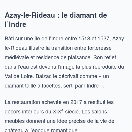
Azay-le-Rideau : le diamant de
l’Indre
Bâti sur une île de l’Indre entre 1518 et 1527, Azay-
le-Rideau illustre la transition entre forteresse
médiévale et résidence de plaisance. Son reflet
dans l’eau est devenu l’image la plus reproduite du
Val de Loire. Balzac le décrivait comme « un
diamant taillé à facettes, serti par l’Indre ».
La restauration achevée en 2017 a restitué les
e
décors intérieurs du XIX
siècle. Les salons
meublés donnent une idée précise de la vie de
château à l’époque romantique.