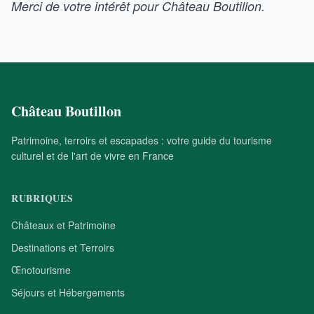
Merci de votre intérêt pour Château Boutillon.
Château Boutillon
Patrimoine, terroirs et escapades : votre guide du tourisme
culturel et de l'art de vivre en France
RUBRIQUES
Châteaux et Patrimoine
Destinations et Terroirs
Œnotourisme
Séjours et Hébergements