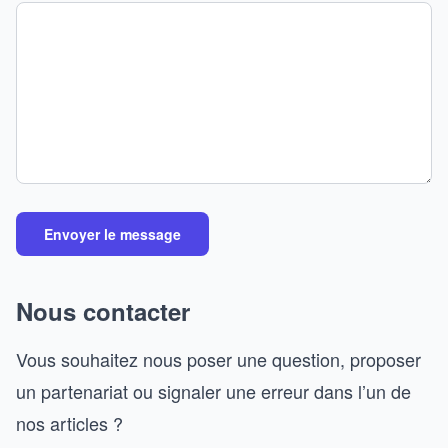
Envoyer le message
Nous contacter
Vous souhaitez nous poser une question, proposer
un partenariat ou signaler une erreur dans l’un de
nos articles ?