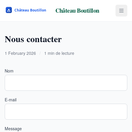
Château Boutillon
Nous contacter
1 February 2026
/
1 min de lecture
Nom
E-mail
Message