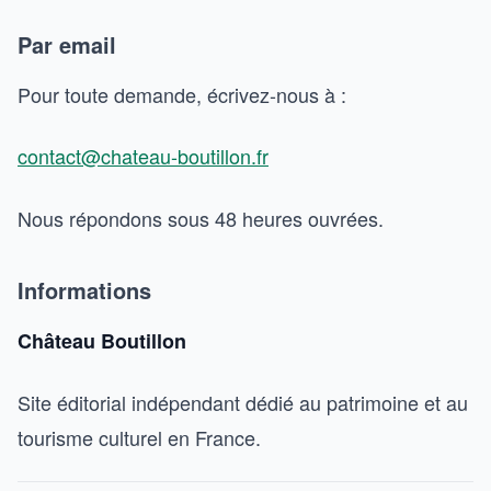
Par email
Pour toute demande, écrivez-nous à :
contact@chateau-boutillon.fr
Nous répondons sous 48 heures ouvrées.
Informations
Château Boutillon
Site éditorial indépendant dédié au patrimoine et au
tourisme culturel en France.