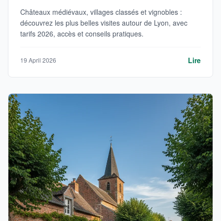
Châteaux médiévaux, villages classés et vignobles :
découvrez les plus belles visites autour de Lyon, avec
tarifs 2026, accès et conseils pratiques.
Lire
19 April 2026