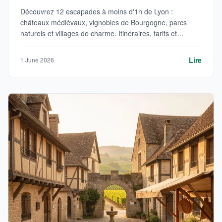
Découvrez 12 escapades à moins d'1h de Lyon :
châteaux médiévaux, vignobles de Bourgogne, parcs
naturels et villages de charme. Itinéraires, tarifs et
conseils pratiques pour une journée réussie.
Lire
1 June 2026