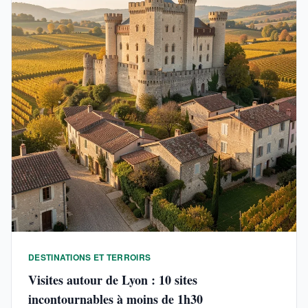
DESTINATIONS ET TERROIRS
Visites autour de Lyon : 10 sites
incontournables à moins de 1h30