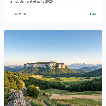
temps de trajet et tarifs 2026.
Lire
8 June 2026