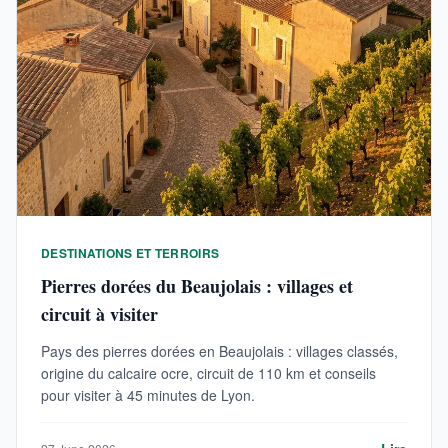
DESTINATIONS ET TERROIRS
Pierres dorées du Beaujolais : villages et
circuit à visiter
Pays des pierres dorées en Beaujolais : villages classés,
origine du calcaire ocre, circuit de 110 km et conseils
pour visiter à 45 minutes de Lyon.