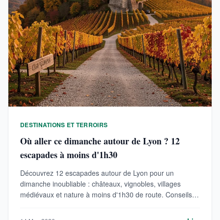
DESTINATIONS ET TERROIRS
Où aller ce dimanche autour de Lyon ? 12
escapades à moins d'1h30
Découvrez 12 escapades autour de Lyon pour un
dimanche inoubliable : châteaux, vignobles, villages
médiévaux et nature à moins d'1h30 de route. Conseils
pratiques et tarifs 2026.