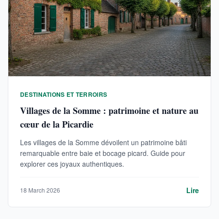
DESTINATIONS ET TERROIRS
Villages de la Somme : patrimoine et nature au
cœur de la Picardie
Les villages de la Somme dévoilent un patrimoine bâti
remarquable entre baie et bocage picard. Guide pour
explorer ces joyaux authentiques.
Lire
18 March 2026