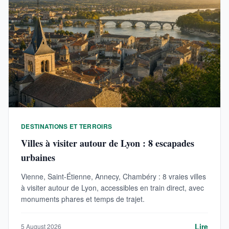
DESTINATIONS ET TERROIRS
Villes à visiter autour de Lyon : 8 escapades
urbaines
Vienne, Saint-Étienne, Annecy, Chambéry : 8 vraies villes
à visiter autour de Lyon, accessibles en train direct, avec
monuments phares et temps de trajet.
Lire
5 August 2026