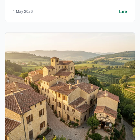
Lire
1 May 2026