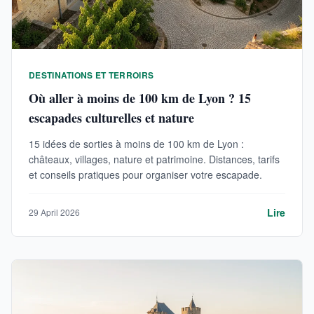
DESTINATIONS ET TERROIRS
Où aller à moins de 100 km de Lyon ? 15
escapades culturelles et nature
15 idées de sorties à moins de 100 km de Lyon :
châteaux, villages, nature et patrimoine. Distances, tarifs
et conseils pratiques pour organiser votre escapade.
Lire
29 April 2026