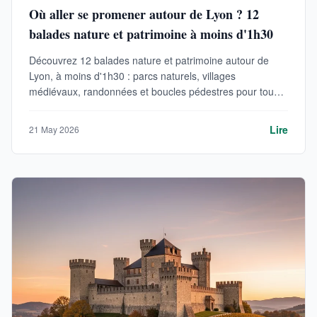
Où aller se promener autour de Lyon ? 12
balades nature et patrimoine à moins d'1h30
Découvrez 12 balades nature et patrimoine autour de
Lyon, à moins d'1h30 : parcs naturels, villages
médiévaux, randonnées et boucles pédestres pour tous
les niveaux.
Lire
21 May 2026