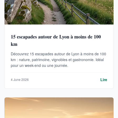
15 escapades autour de Lyon à moins de 100
km
Découvrez 15 escapades autour de Lyon à moins de 100
km : nature, patrimoine, vignobles et gastronomie. Idéal
pour un week-end ou une journée.
Lire
4 June 2026