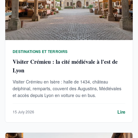
DESTINATIONS ET TERROIRS
Visiter Crémieu : la cité médiévale à l'est de
Lyon
Visiter Crémieu en Isère : halle de 1434, château
delphinal, remparts, couvent des Augustins, Médiévales
et accès depuis Lyon en voiture ou en bus.
Lire
15 July 2026