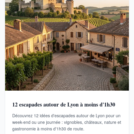
12 escapades autour de Lyon à moins d'1h30
Découvrez 12 idées d'escapades autour de Lyon pour un
week-end ou une journée : vignobles, châteaux, nature et
gastronomie à moins d'1h30 de route.