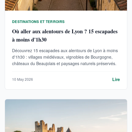
DESTINATIONS ET TERROIRS
Où aller aux alentours de Lyon ? 15 escapades
à moins d'1h30
Découvrez 15 escapades aux alentours de Lyon à moins
d'1h30 : villages médiévaux, vignobles de Bourgogne,
châteaux du Beaujolais et paysages naturels préservés.
Lire
10 May 2026