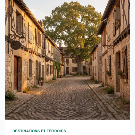
DESTINATIONS ET TERROIRS