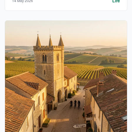
Lire
14 May 2026