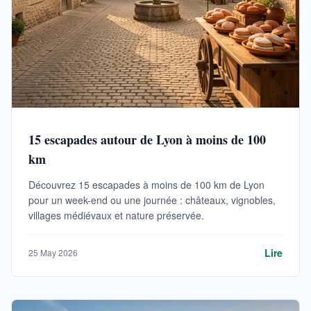
15 escapades autour de Lyon à moins de 100
km
Découvrez 15 escapades à moins de 100 km de Lyon
pour un week-end ou une journée : châteaux, vignobles,
villages médiévaux et nature préservée.
Lire
25 May 2026