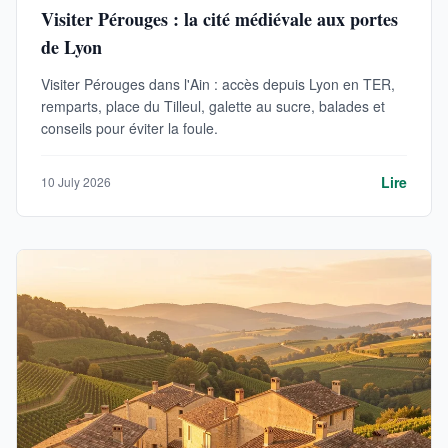
Visiter Pérouges : la cité médiévale aux portes
de Lyon
Visiter Pérouges dans l'Ain : accès depuis Lyon en TER,
remparts, place du Tilleul, galette au sucre, balades et
conseils pour éviter la foule.
Lire
10 July 2026