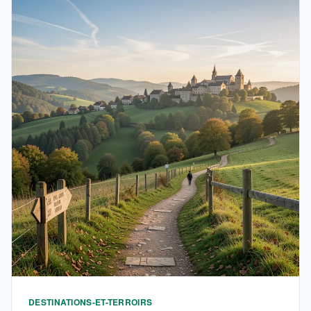
DESTINATIONS-ET-TERROIRS