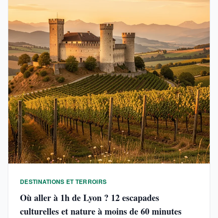
DESTINATIONS ET TERROIRS
Où aller à 1h de Lyon ? 12 escapades
culturelles et nature à moins de 60 minutes