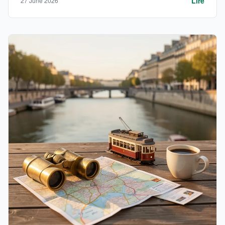
Lire
27 June 2026