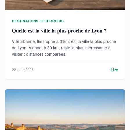
DESTINATIONS ET TERROIRS
Quelle est la ville la plus proche de Lyon ?
Villeurbanne, limitrophe à 3 km, est la ville la plus proche
de Lyon. Vienne, à 30 km, reste la plus intéressante à
visiter : distances comparées.
Lire
22 June 2026