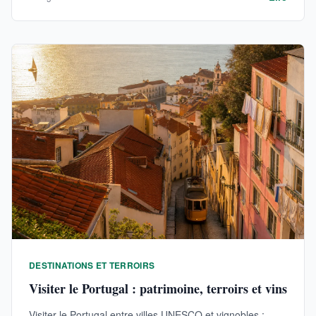
DESTINATIONS ET TERROIRS
Visiter le Portugal : patrimoine, terroirs et vins
Visiter le Portugal entre villes UNESCO et vignobles :