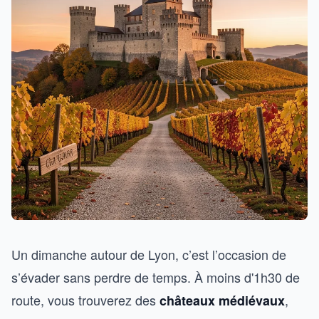
Un dimanche autour de Lyon, c’est l’occasion de
s’évader sans perdre de temps. À moins d'1h30 de
route, vous trouverez des
,
châteaux médiévaux