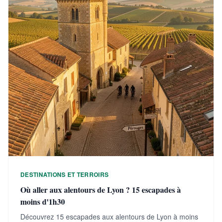
DESTINATIONS ET TERROIRS
Où aller aux alentours de Lyon ? 15 escapades à
moins d'1h30
Découvrez 15 escapades aux alentours de Lyon à moins