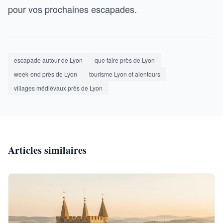
pour vos prochaines escapades.
escapade autour de Lyon
que faire près de Lyon
week-end près de Lyon
tourisme Lyon et alentours
villages médiévaux près de Lyon
Articles similaires