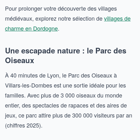
Pour prolonger votre découverte des villages
médiévaux, explorez notre sélection de
villages de
charme en Dordogne
.
Une escapade nature : le Parc des
Oiseaux
À 40 minutes de Lyon, le Parc des Oiseaux à
Villars-les-Dombes est une sortie idéale pour les
familles. Avec plus de 3 000 oiseaux du monde
entier, des spectacles de rapaces et des aires de
jeux, ce parc attire plus de 300 000 visiteurs par an
(chiffres 2025).