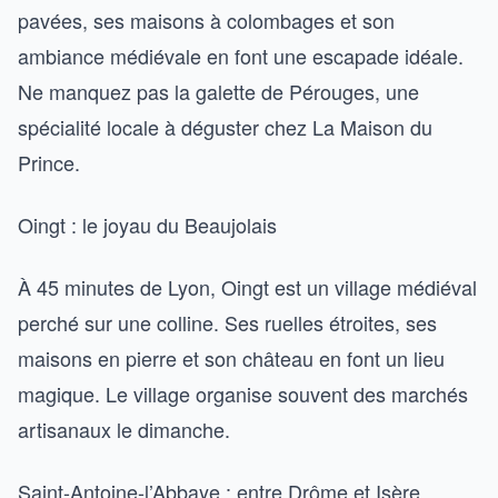
pavées, ses maisons à colombages et son
ambiance médiévale en font une escapade idéale.
Ne manquez pas la galette de Pérouges, une
spécialité locale à déguster chez La Maison du
Prince.
Oingt : le joyau du Beaujolais
À 45 minutes de Lyon, Oingt est un village médiéval
perché sur une colline. Ses ruelles étroites, ses
maisons en pierre et son château en font un lieu
magique. Le village organise souvent des marchés
artisanaux le dimanche.
Saint-Antoine-l’Abbaye : entre Drôme et Isère