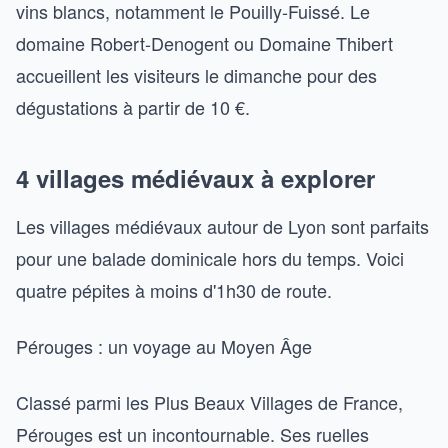
vins blancs, notamment le Pouilly-Fuissé. Le
domaine Robert-Denogent ou Domaine Thibert
accueillent les visiteurs le dimanche pour des
dégustations à partir de 10 €.
4 villages médiévaux à explorer
Les villages médiévaux autour de Lyon sont parfaits
pour une balade dominicale hors du temps. Voici
quatre pépites à moins d'1h30 de route.
Pérouges : un voyage au Moyen Âge
Classé parmi les Plus Beaux Villages de France,
Pérouges est un incontournable. Ses ruelles