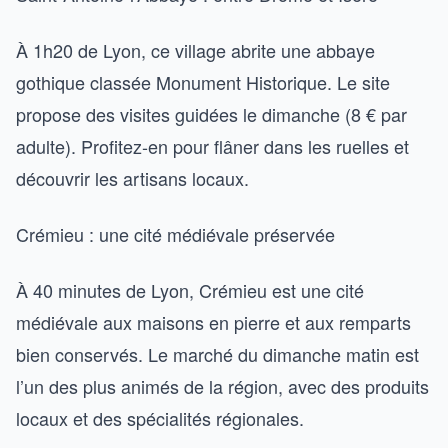
À 1h20 de Lyon, ce village abrite une abbaye
gothique classée Monument Historique. Le site
propose des visites guidées le dimanche (8 € par
adulte). Profitez-en pour flâner dans les ruelles et
découvrir les artisans locaux.
Crémieu : une cité médiévale préservée
À 40 minutes de Lyon, Crémieu est une cité
médiévale aux maisons en pierre et aux remparts
bien conservés. Le marché du dimanche matin est
l’un des plus animés de la région, avec des produits
locaux et des spécialités régionales.