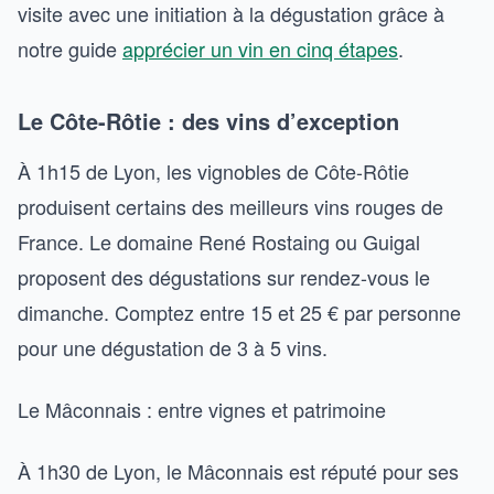
visite avec une initiation à la dégustation grâce à
notre guide
apprécier un vin en cinq étapes
.
Le Côte-Rôtie : des vins d’exception
À 1h15 de Lyon, les vignobles de Côte-Rôtie
produisent certains des meilleurs vins rouges de
France. Le domaine René Rostaing ou Guigal
proposent des dégustations sur rendez-vous le
dimanche. Comptez entre 15 et 25 € par personne
pour une dégustation de 3 à 5 vins.
Le Mâconnais : entre vignes et patrimoine
À 1h30 de Lyon, le Mâconnais est réputé pour ses