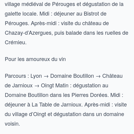
village médiéval de Pérouges et dégustation de la
galette locale. Midi : déjeuner au Bistrot de
Pérouges. Après-midi : visite du château de
Chazay-d’Azergues, puis balade dans les ruelles de
Crémieu.
Pour les amoureux du vin
Parcours : Lyon → Domaine Boutillon → Château
de Jarnioux → Oingt Matin : dégustation au
Domaine Boutillon dans les Pierres Dorées. Midi :
déjeuner à La Table de Jarnioux. Après-midi : visite
du village d’Oingt et dégustation dans un domaine
voisin.