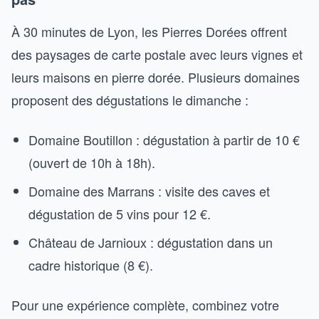
À 30 minutes de Lyon, les Pierres Dorées offrent
des paysages de carte postale avec leurs vignes et
leurs maisons en pierre dorée. Plusieurs domaines
proposent des dégustations le dimanche :
Domaine Boutillon : dégustation à partir de 10 €
(ouvert de 10h à 18h).
Domaine des Marrans : visite des caves et
dégustation de 5 vins pour 12 €.
Château de Jarnioux : dégustation dans un
cadre historique (8 €).
Pour une expérience complète, combinez votre