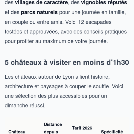
des
, des
villages de caractère
vignobles réputés
et des
pour une journée en famille,
parcs naturels
en couple ou entre amis. Voici 12 escapades
testées et approuvées, avec des conseils pratiques
pour profiter au maximum de votre journée.
5 châteaux à visiter en moins d'1h30
Les châteaux autour de Lyon allient histoire,
architecture et paysages à couper le souffle. Voici
une sélection des plus accessibles pour un
dimanche réussi.
Distance
Tarif 2026
Château
depuis
Spécificité