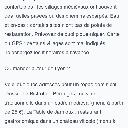
confortables : les villages médiévaux ont souvent
des ruelles pavées ou des chemins escarpés. Eau
et en-cas : certains sites n’ont pas de points de
restauration. Prévoyez de quoi pique-niquer. Carte
ou GPS : certains villages sont mal indiqués.
Téléchargez les itinéraires à l’avance.
Où manger autour de Lyon ?
Voici quelques adresses pour un repas dominical
réussi : Le Bistrot de Pérouges : cuisine
traditionnelle dans un cadre médiéval (menu à partir
de 25 €). La Table de Jarnioux : restaurant
gastronomique dans un château viticole (menu à