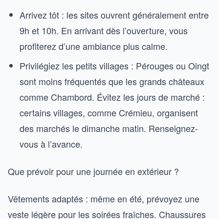
Arrivez tôt : les sites ouvrent généralement entre
9h et 10h. En arrivant dès l’ouverture, vous
profiterez d’une ambiance plus calme.
Privilégiez les petits villages : Pérouges ou Oingt
sont moins fréquentés que les grands châteaux
comme Chambord. Évitez les jours de marché :
certains villages, comme Crémieu, organisent
des marchés le dimanche matin. Renseignez-
vous à l’avance.
Que prévoir pour une journée en extérieur ?
Vêtements adaptés : même en été, prévoyez une
veste légère pour les soirées fraîches. Chaussures