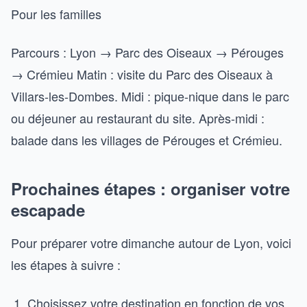
Pour les familles
Parcours : Lyon → Parc des Oiseaux → Pérouges
→ Crémieu Matin : visite du Parc des Oiseaux à
Villars-les-Dombes. Midi : pique-nique dans le parc
ou déjeuner au restaurant du site. Après-midi :
balade dans les villages de Pérouges et Crémieu.
Prochaines étapes : organiser votre
escapade
Pour préparer votre dimanche autour de Lyon, voici
les étapes à suivre :
Choisissez votre destination en fonction de vos