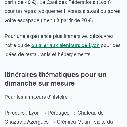
partir de 40 €). Le Café des Fédérations (Lyon) :
pour un repas typiquement lyonnais avant ou après
votre escapade (menu à partir de 20 €).
Pour une expérience plus immersive, découvrez
notre guide
où aller aux alentours de Lyon
pour des
idées de restaurants et hébergements.
Itinéraires thématiques pour un
dimanche sur mesure
Pour les amateurs d’histoire
Parcours : Lyon → Pérouges → Château de
Chazay-d’Azergues → Crémieu Matin : visite du