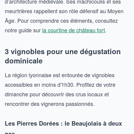
d’architecture médiévale. Ses mâchicoulis et ses
meurtrières rappellent son rôle défensif au Moyen
Âge. Pour comprendre ces éléments, consultez
notre guide sur
la courtine de château fort
.
3 vignobles pour une dégustation
dominicale
La région lyonnaise est entourée de vignobles
accessibles en moins d'1h30. Profitez de votre
dimanche pour découvrir des crus locaux et
rencontrer des vignerons passionnés.
Les Pierres Dorées : le Beaujolais à deux
pas