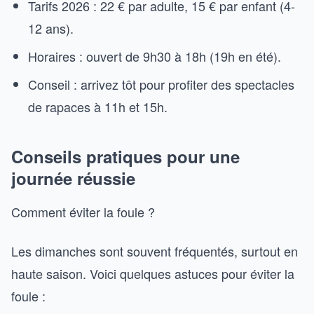
Tarifs 2026 : 22 € par adulte, 15 € par enfant (4-
12 ans).
Horaires : ouvert de 9h30 à 18h (19h en été).
Conseil : arrivez tôt pour profiter des spectacles
de rapaces à 11h et 15h.
Conseils pratiques pour une
journée réussie
Comment éviter la foule ?
Les dimanches sont souvent fréquentés, surtout en
haute saison. Voici quelques astuces pour éviter la
foule :