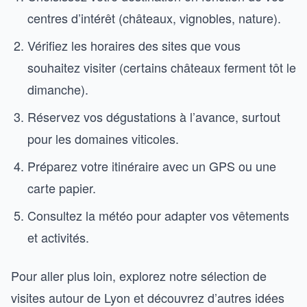
centres d’intérêt (châteaux, vignobles, nature).
Vérifiez les horaires des sites que vous
souhaitez visiter (certains châteaux ferment tôt le
dimanche).
Réservez vos dégustations à l’avance, surtout
pour les domaines viticoles.
Préparez votre itinéraire avec un GPS ou une
carte papier.
Consultez la météo pour adapter vos vêtements
et activités.
Pour aller plus loin, explorez notre sélection de
visites autour de Lyon et découvrez d’autres idées