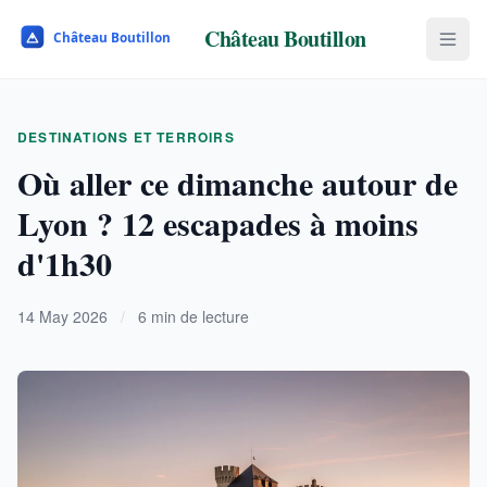
Château Boutillon
DESTINATIONS ET TERROIRS
Où aller ce dimanche autour de
Lyon ? 12 escapades à moins
d'1h30
14 May 2026
/
6 min de lecture