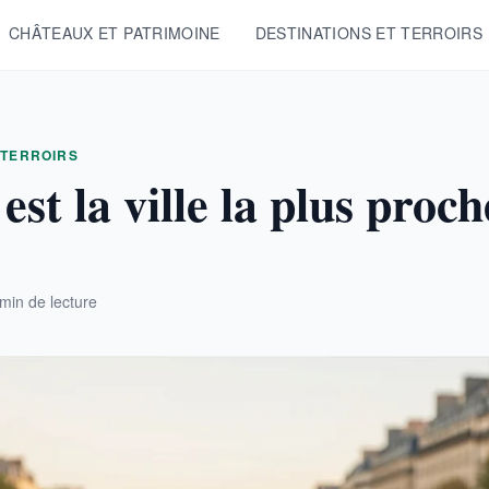
CHÂTEAUX ET PATRIMOINE
DESTINATIONS ET TERROIRS
 TERROIRS
est la ville la plus proc
min de lecture