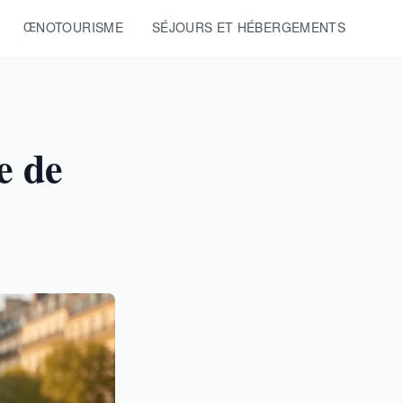
ŒNOTOURISME
SÉJOURS ET HÉBERGEMENTS
he de