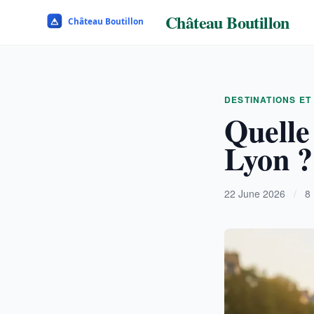
Château Boutillon
DESTINATIONS ET
Quelle 
Lyon ?
22 June 2026
/
8 