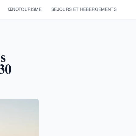
ŒNOTOURISME
SÉJOURS ET HÉBERGEMENTS
es
30