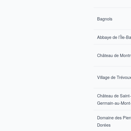
Bagnols
Abbaye de l’Île-B
Château de Montro
Village de Trévou
Château de Saint-
Germain-au-Mont-
Domaine des Pier
Dorées