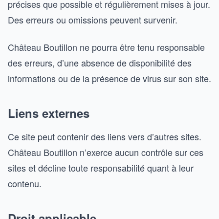
précises que possible et régulièrement mises à jour.
Des erreurs ou omissions peuvent survenir.
Château Boutillon ne pourra être tenu responsable
des erreurs, d’une absence de disponibilité des
informations ou de la présence de virus sur son site.
Liens externes
Ce site peut contenir des liens vers d’autres sites.
Château Boutillon n’exerce aucun contrôle sur ces
sites et décline toute responsabilité quant à leur
contenu.
Droit applicable