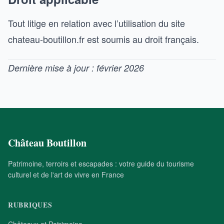
Tout litige en relation avec l’utilisation du site
chateau-boutillon.fr est soumis au droit français.
Dernière mise à jour : février 2026
Château Boutillon
Patrimoine, terroirs et escapades : votre guide du tourisme
culturel et de l'art de vivre en France
RUBRIQUES