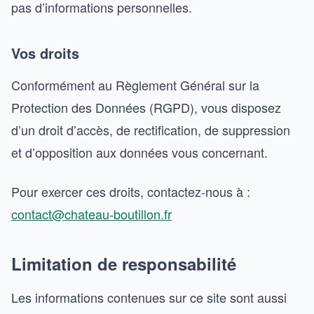
pas d’informations personnelles.
Vos droits
Conformément au Règlement Général sur la
Protection des Données (RGPD), vous disposez
d’un droit d’accès, de rectification, de suppression
et d’opposition aux données vous concernant.
Pour exercer ces droits, contactez-nous à :
contact@chateau-boutillon.fr
Limitation de responsabilité
Les informations contenues sur ce site sont aussi