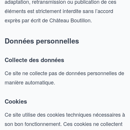
adaptation, retransmission ou publication de ces
éléments est strictement interdite sans l’accord
exprès par écrit de Château Boutillon.
Données personnelles
Collecte des données
Ce site ne collecte pas de données personnelles de
manière automatique.
Cookies
Ce site utilise des cookies techniques nécessaires à
son bon fonctionnement. Ces cookies ne collectent