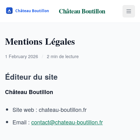
Château Boutillon
Mentions Légales
1 February 2026
/
2 min de lecture
Éditeur du site
Château Boutillon
Site web : chateau-boutillon.fr
Email :
contact@chateau-boutillon.fr