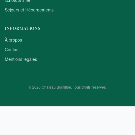
Œnotourisme
Séjours et Hébergements
INFORMATIONS
À propos
Contact
Mentions légales
© 2026 Château Boutillon. Tous droits réservés.