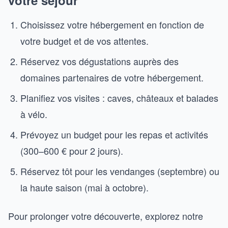
votre séjour
Choisissez votre hébergement en fonction de
votre budget et de vos attentes.
Réservez vos dégustations auprès des
domaines partenaires de votre hébergement.
Planifiez vos visites : caves, châteaux et balades
à vélo.
Prévoyez un budget pour les repas et activités
(300–600 € pour 2 jours).
Réservez tôt pour les vendanges (septembre) ou
la haute saison (mai à octobre).
Pour prolonger votre découverte, explorez notre