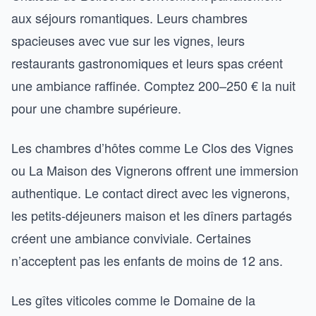
aux séjours romantiques. Leurs chambres
spacieuses avec vue sur les vignes, leurs
restaurants gastronomiques et leurs spas créent
une ambiance raffinée. Comptez 200–250 € la nuit
pour une chambre supérieure.
Les chambres d’hôtes comme Le Clos des Vignes
ou La Maison des Vignerons offrent une immersion
authentique. Le contact direct avec les vignerons,
les petits-déjeuners maison et les dîners partagés
créent une ambiance conviviale. Certaines
n’acceptent pas les enfants de moins de 12 ans.
Les gîtes viticoles comme le Domaine de la