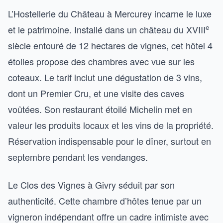
L’Hostellerie du Château à Mercurey incarne le luxe
e
et le patrimoine. Installé dans un château du XVIII
siècle entouré de 12 hectares de vignes, cet hôtel 4
étoiles propose des chambres avec vue sur les
coteaux. Le tarif inclut une dégustation de 3 vins,
dont un Premier Cru, et une visite des caves
voûtées. Son restaurant étoilé Michelin met en
valeur les produits locaux et les vins de la propriété.
Réservation indispensable pour le dîner, surtout en
septembre pendant les vendanges.
Le Clos des Vignes à Givry séduit par son
authenticité. Cette chambre d’hôtes tenue par un
vigneron indépendant offre un cadre intimiste avec