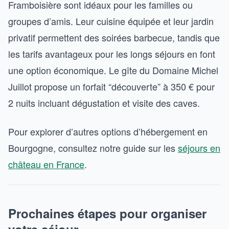
Framboisière sont idéaux pour les familles ou
groupes d’amis. Leur cuisine équipée et leur jardin
privatif permettent des soirées barbecue, tandis que
les tarifs avantageux pour les longs séjours en font
une option économique. Le gîte du Domaine Michel
Juillot propose un forfait “découverte” à 350 € pour
2 nuits incluant dégustation et visite des caves.
Pour explorer d’autres options d’hébergement en
Bourgogne, consultez notre guide sur les
séjours en
château en France
.
Prochaines étapes pour organiser