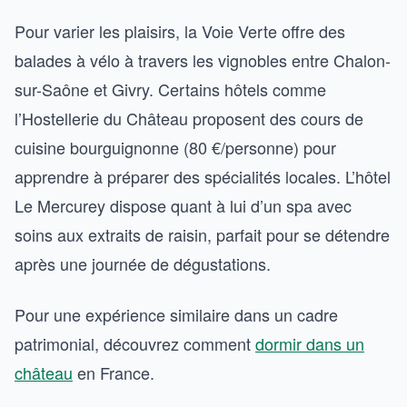
Pour varier les plaisirs, la Voie Verte offre des
balades à vélo à travers les vignobles entre Chalon-
sur-Saône et Givry. Certains hôtels comme
l’Hostellerie du Château proposent des cours de
cuisine bourguignonne (80 €/personne) pour
apprendre à préparer des spécialités locales. L’hôtel
Le Mercurey dispose quant à lui d’un spa avec
soins aux extraits de raisin, parfait pour se détendre
après une journée de dégustations.
Pour une expérience similaire dans un cadre
patrimonial, découvrez comment
dormir dans un
château
en France.