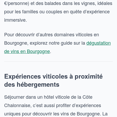
€/personne) et des balades dans les vignes, idéales
pour les familles ou couples en quête d’expérience
immersive.
Pour découvrir d’autres domaines viticoles en
Bourgogne, explorez notre guide sur la
dégustation
de vins en Bourgogne
.
Expériences viticoles à proximité
des hébergements
Séjourner dans un hôtel viticole de la Côte
Chalonnaise, c’est aussi profiter d’expériences
uniques pour découvrir les vins de Bourgogne. La