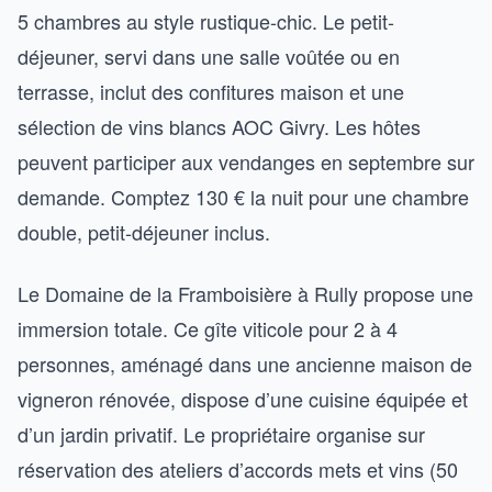
5 chambres au style rustique-chic. Le petit-
déjeuner, servi dans une salle voûtée ou en
terrasse, inclut des confitures maison et une
sélection de vins blancs AOC Givry. Les hôtes
peuvent participer aux vendanges en septembre sur
demande. Comptez 130 € la nuit pour une chambre
double, petit-déjeuner inclus.
Le Domaine de la Framboisière à Rully propose une
immersion totale. Ce gîte viticole pour 2 à 4
personnes, aménagé dans une ancienne maison de
vigneron rénovée, dispose d’une cuisine équipée et
d’un jardin privatif. Le propriétaire organise sur
réservation des ateliers d’accords mets et vins (50