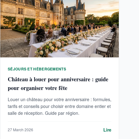
SÉJOURS ET HÉBERGEMENTS
Château à louer pour anniversaire : guide
pour organiser votre fête
Louer un château pour votre anniversaire : formules,
tarifs et conseils pour choisir entre domaine entier et
salle de réception. Guide par région.
Lire
27 March 2026