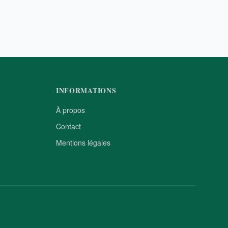
INFORMATIONS
À propos
Contact
Mentions légales