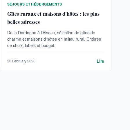
SÉJOURS ET HÉBERGEMENTS
Gîtes ruraux et maisons d'hôtes : les plus
belles adresses
De la Dordogne à l'Alsace, sélection de gîtes de
charme et maisons d'hôtes en milieu rural. Critères
de choix, labels et budget.
Lire
20 February 2026