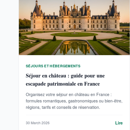
SÉJOURS ET HÉBERGEMENTS
Séjour en château : guide pour une
escapade patrimoniale en France
Organisez votre séjour en château en France :
formules romantiques, gastronomiques ou bien-être,
régions, tarifs et conseils de réservation.
Lire
30 March 2026