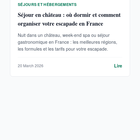
SÉJOURS ET HÉBERGEMENTS
Séjour en château : où dormir et comment
organiser votre escapade en France
Nuit dans un château, week-end spa ou séjour
gastronomique en France : les meilleures régions,
les formules et les tarifs pour votre escapade.
Lire
20 March 2026