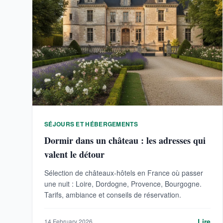
SÉJOURS ET HÉBERGEMENTS
Dormir dans un château : les adresses qui
valent le détour
Sélection de châteaux-hôtels en France où passer
une nuit : Loire, Dordogne, Provence, Bourgogne.
Tarifs, ambiance et conseils de réservation.
Lire
14 February 2026