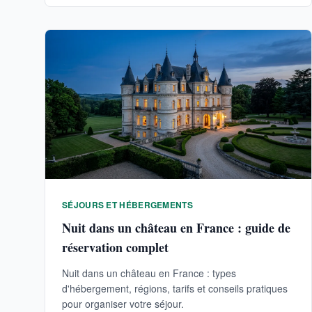
SÉJOURS ET HÉBERGEMENTS
Nuit dans un château en France : guide de
réservation complet
Nuit dans un château en France : types
d'hébergement, régions, tarifs et conseils pratiques
pour organiser votre séjour.