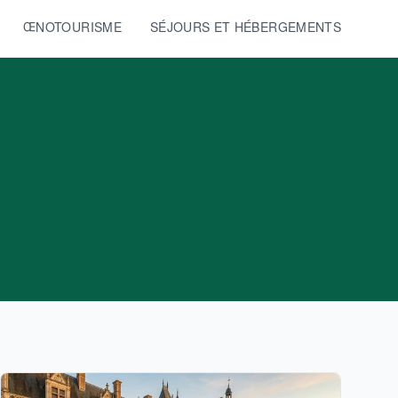
ŒNOTOURISME
SÉJOURS ET HÉBERGEMENTS