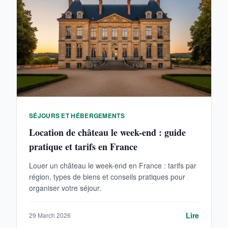
SÉJOURS ET HÉBERGEMENTS
Location de château le week-end : guide
pratique et tarifs en France
Louer un château le week-end en France : tarifs par
région, types de biens et conseils pratiques pour
organiser votre séjour.
Lire
29 March 2026