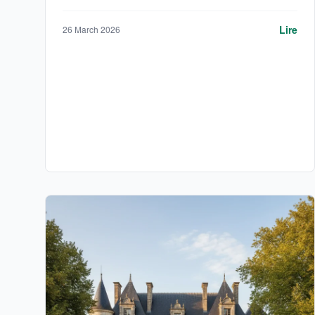
Lire
26 March 2026