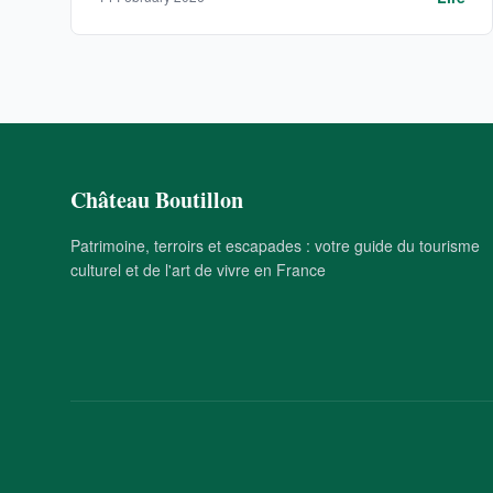
Château Boutillon
Patrimoine, terroirs et escapades : votre guide du tourisme
culturel et de l'art de vivre en France