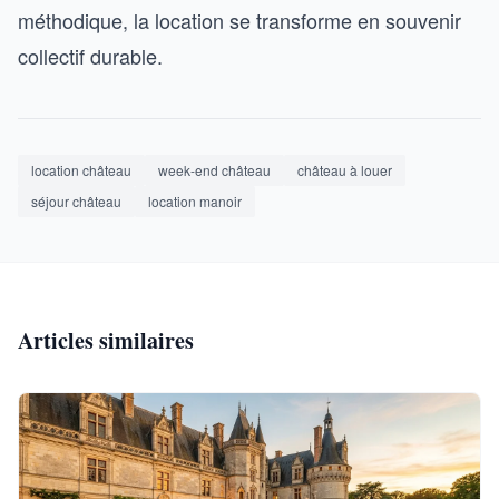
méthodique, la location se transforme en souvenir
collectif durable.
location château
week-end château
château à louer
séjour château
location manoir
Articles similaires