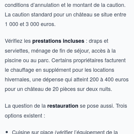
conditions d’annulation et le montant de la caution.
La caution standard pour un château se situe entre
1 000 et 3 000 euros.
Vérifiez les
: draps et
prestations incluses
serviettes, ménage de fin de séjour, accès à la
piscine ou au parc. Certains propriétaires facturent
le chauffage en supplément pour les locations
hivernales, une dépense qui atteint 200 à 400 euros
pour un château de 20 pièces sur deux nuits.
La question de la
se pose aussi. Trois
restauration
options existent :
Cuisine sur place (vérifier l’équipement de la