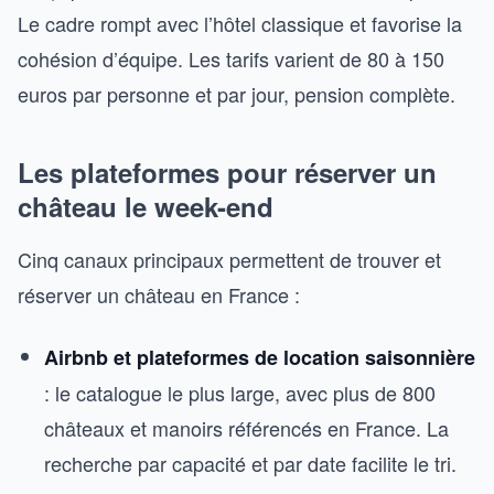
Le cadre rompt avec l’hôtel classique et favorise la
cohésion d’équipe. Les tarifs varient de 80 à 150
euros par personne et par jour, pension complète.
Les plateformes pour réserver un
château le week-end
Cinq canaux principaux permettent de trouver et
réserver un château en France :
Airbnb et plateformes de location saisonnière
: le catalogue le plus large, avec plus de 800
châteaux et manoirs référencés en France. La
recherche par capacité et par date facilite le tri.