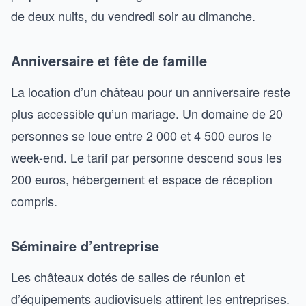
de deux nuits, du vendredi soir au dimanche.
Anniversaire et fête de famille
La location d’un château pour un anniversaire reste
plus accessible qu’un mariage. Un domaine de 20
personnes se loue entre 2 000 et 4 500 euros le
week-end. Le tarif par personne descend sous les
200 euros, hébergement et espace de réception
compris.
Séminaire d’entreprise
Les châteaux dotés de salles de réunion et
d’équipements audiovisuels attirent les entreprises.