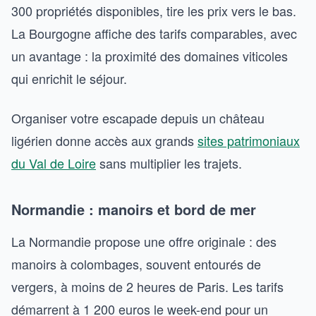
300 propriétés disponibles, tire les prix vers le bas.
La Bourgogne affiche des tarifs comparables, avec
un avantage : la proximité des domaines viticoles
qui enrichit le séjour.
Organiser votre escapade depuis un château
ligérien donne accès aux grands
sites patrimoniaux
du Val de Loire
sans multiplier les trajets.
Normandie : manoirs et bord de mer
La Normandie propose une offre originale : des
manoirs à colombages, souvent entourés de
vergers, à moins de 2 heures de Paris. Les tarifs
démarrent à 1 200 euros le week-end pour un