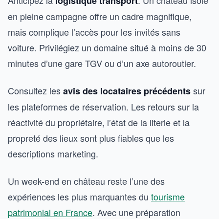
logistique transport
en pleine campagne offre un cadre magnifique,
mais complique l’accès pour les invités sans
voiture. Privilégiez un domaine situé à moins de 30
minutes d’une gare TGV ou d’un axe autoroutier.
Consultez les
sur
avis des locataires précédents
les plateformes de réservation. Les retours sur la
réactivité du propriétaire, l’état de la literie et la
propreté des lieux sont plus fiables que les
descriptions marketing.
Un week-end en château reste l’une des
expériences les plus marquantes du
tourisme
patrimonial en France
. Avec une préparation