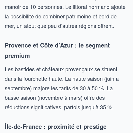
manoir de 10 personnes. Le littoral normand ajoute
la possibilité de combiner patrimoine et bord de
mer, un atout que peu d’autres régions offrent.
Provence et Côte d’Azur : le segment
premium
Les bastides et châteaux provençaux se situent
dans la fourchette haute. La haute saison (juin à
septembre) majore les tarifs de 30 à 50 %. La
basse saison (novembre à mars) offre des
réductions significatives, parfois jusqu’à 35 %.
Île-de-France : proximité et prestige