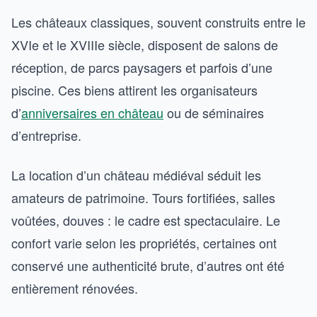
Les châteaux classiques, souvent construits entre le
XVIe et le XVIIIe siècle, disposent de salons de
réception, de parcs paysagers et parfois d’une
piscine. Ces biens attirent les organisateurs
d’
anniversaires en château
ou de séminaires
d’entreprise.
La location d’un château médiéval séduit les
amateurs de patrimoine. Tours fortifiées, salles
voûtées, douves : le cadre est spectaculaire. Le
confort varie selon les propriétés, certaines ont
conservé une authenticité brute, d’autres ont été
entièrement rénovées.