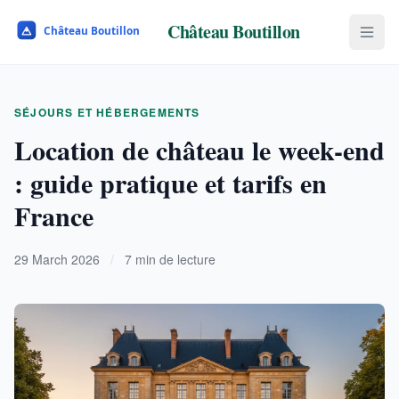
Château Boutillon
SÉJOURS ET HÉBERGEMENTS
Location de château le week-end
: guide pratique et tarifs en
France
29 March 2026
/
7 min de lecture