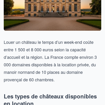
Louer un château le temps d’un week-end coûte
entre 1 500 et 8 000 euros selon la capacité
d’accueil et la région. La France compte environ 3
000 domaines disponibles à la location privée, du
manoir normand de 10 places au domaine
provençal de 60 chambres.
Les types de châteaux disponibles
en location