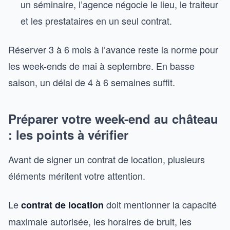
un séminaire, l’agence négocie le lieu, le traiteur
et les prestataires en un seul contrat.
Réserver 3 à 6 mois à l’avance reste la norme pour
les week-ends de mai à septembre. En basse
saison, un délai de 4 à 6 semaines suffit.
Préparer votre week-end au château
: les points à vérifier
Avant de signer un contrat de location, plusieurs
éléments méritent votre attention.
Le
doit mentionner la capacité
contrat de location
maximale autorisée, les horaires de bruit, les