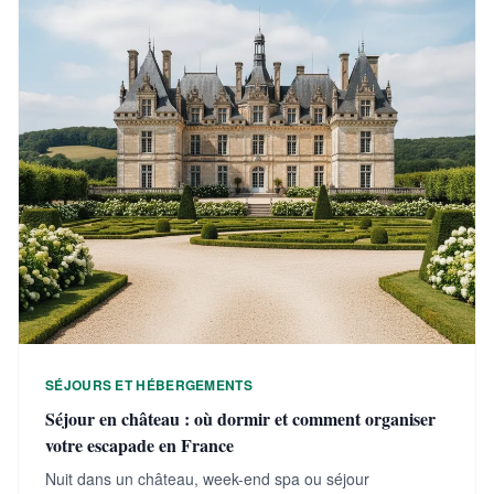
SÉJOURS ET HÉBERGEMENTS
Séjour en château : où dormir et comment organiser
votre escapade en France
Nuit dans un château, week-end spa ou séjour