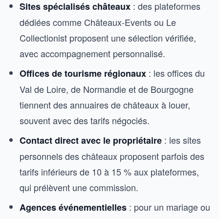
: des plateformes
Sites spécialisés châteaux
dédiées comme Châteaux-Events ou Le
Collectionist proposent une sélection vérifiée,
avec accompagnement personnalisé.
: les offices du
Offices de tourisme régionaux
Val de Loire, de Normandie et de Bourgogne
tiennent des annuaires de châteaux à louer,
souvent avec des tarifs négociés.
: les sites
Contact direct avec le propriétaire
personnels des châteaux proposent parfois des
tarifs inférieurs de 10 à 15 % aux plateformes,
qui prélèvent une commission.
: pour un mariage ou
Agences événementielles