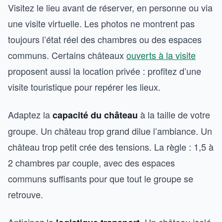
Visitez le lieu avant de réserver, en personne ou via
une visite virtuelle. Les photos ne montrent pas
toujours l’état réel des chambres ou des espaces
communs. Certains châteaux
ouverts à la visite
proposent aussi la location privée : profitez d’une
visite touristique pour repérer les lieux.
Adaptez la
à la taille de votre
capacité du château
groupe. Un château trop grand dilue l’ambiance. Un
château trop petit crée des tensions. La règle : 1,5 à
2 chambres par couple, avec des espaces
communs suffisants pour que tout le groupe se
retrouve.
Anticipez la
. Un château isolé