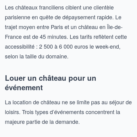
Les châteaux franciliens ciblent une clientèle
parisienne en quête de dépaysement rapide. Le
trajet moyen entre Paris et un château en Île-de-
France est de 45 minutes. Les tarifs reflètent cette
accessibilité : 2 500 à 6 000 euros le week-end,
selon la taille du domaine.
Louer un château pour un
événement
La location de château ne se limite pas au séjour de
loisirs. Trois types d’événements concentrent la
majeure partie de la demande.