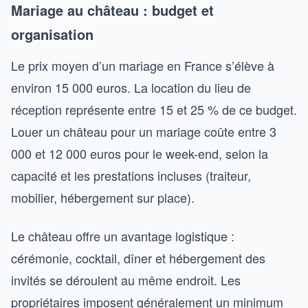
Mariage au château : budget et
organisation
Le prix moyen d’un mariage en France s’élève à
environ 15 000 euros. La location du lieu de
réception représente entre 15 et 25 % de ce budget.
Louer un château pour un mariage coûte entre 3
000 et 12 000 euros pour le week-end, selon la
capacité et les prestations incluses (traiteur,
mobilier, hébergement sur place).
Le château offre un avantage logistique :
cérémonie, cocktail, dîner et hébergement des
invités se déroulent au même endroit. Les
propriétaires imposent généralement un minimum