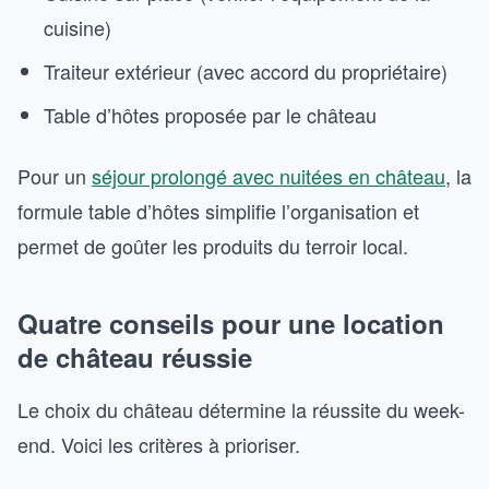
cuisine)
Traiteur extérieur (avec accord du propriétaire)
Table d’hôtes proposée par le château
Pour un
séjour prolongé avec nuitées en château
, la
formule table d’hôtes simplifie l’organisation et
permet de goûter les produits du terroir local.
Quatre conseils pour une location
de château réussie
Le choix du château détermine la réussite du week-
end. Voici les critères à prioriser.