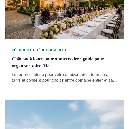
SÉJOURS ET HÉBERGEMENTS
Château à louer pour anniversaire : guide pour
organiser votre fête
Louer un château pour votre anniversaire : formules,
tarifs et conseils pour choisir entre domaine entier et salle
de réception. Guide par région.