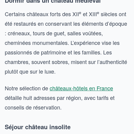
Dormir dans un château médiéval
e
e
Certains châteaux forts des XII
et XIII
siècles ont
été restaurés en conservant les éléments d’époque
: créneaux, tours de guet, salles voûtées,
cheminées monumentales. L’expérience vise les
passionnés de patrimoine et les familles. Les
chambres, souvent sobres, misent sur l’authenticité
plutôt que sur le luxe.
Notre sélection de
châteaux-hôtels en France
détaille huit adresses par région, avec tarifs et
conseils de réservation.
Séjour château insolite