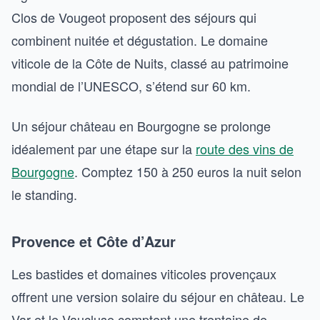
Clos de Vougeot proposent des séjours qui
combinent nuitée et dégustation. Le domaine
viticole de la Côte de Nuits, classé au patrimoine
mondial de l’UNESCO, s’étend sur 60 km.
Un séjour château en Bourgogne se prolonge
idéalement par une étape sur la
route des vins de
Bourgogne
. Comptez 150 à 250 euros la nuit selon
le standing.
Provence et Côte d’Azur
Les bastides et domaines viticoles provençaux
offrent une version solaire du séjour en château. Le
Var et le Vaucluse comptent une trentaine de