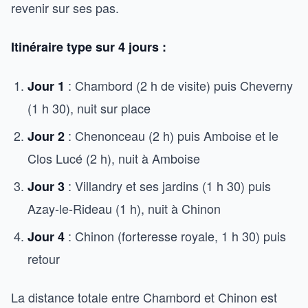
revenir sur ses pas.
Itinéraire type sur 4 jours :
: Chambord (2 h de visite) puis Cheverny
Jour 1
(1 h 30), nuit sur place
: Chenonceau (2 h) puis Amboise et le
Jour 2
Clos Lucé (2 h), nuit à Amboise
: Villandry et ses jardins (1 h 30) puis
Jour 3
Azay-le-Rideau (1 h), nuit à Chinon
: Chinon (forteresse royale, 1 h 30) puis
Jour 4
retour
La distance totale entre Chambord et Chinon est