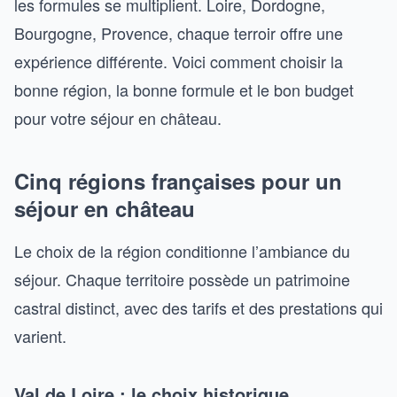
les formules se multiplient. Loire, Dordogne,
Bourgogne, Provence, chaque terroir offre une
expérience différente. Voici comment choisir la
bonne région, la bonne formule et le bon budget
pour votre séjour en château.
Cinq régions françaises pour un
séjour en château
Le choix de la région conditionne l’ambiance du
séjour. Chaque territoire possède un patrimoine
castral distinct, avec des tarifs et des prestations qui
varient.
Val de Loire : le choix historique