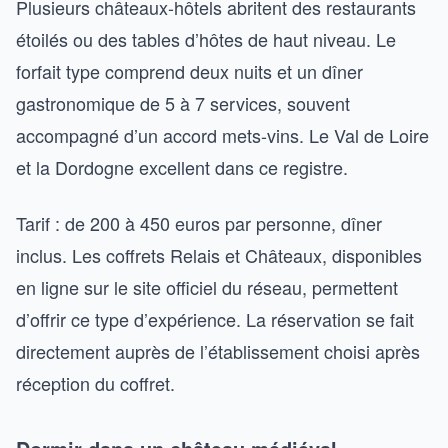
Plusieurs châteaux-hôtels abritent des restaurants
étoilés ou des tables d’hôtes de haut niveau. Le
forfait type comprend deux nuits et un dîner
gastronomique de 5 à 7 services, souvent
accompagné d’un accord mets-vins. Le Val de Loire
et la Dordogne excellent dans ce registre.
Tarif : de 200 à 450 euros par personne, dîner
inclus. Les coffrets Relais et Châteaux, disponibles
en ligne sur le site officiel du réseau, permettent
d’offrir ce type d’expérience. La réservation se fait
directement auprès de l’établissement choisi après
réception du coffret.