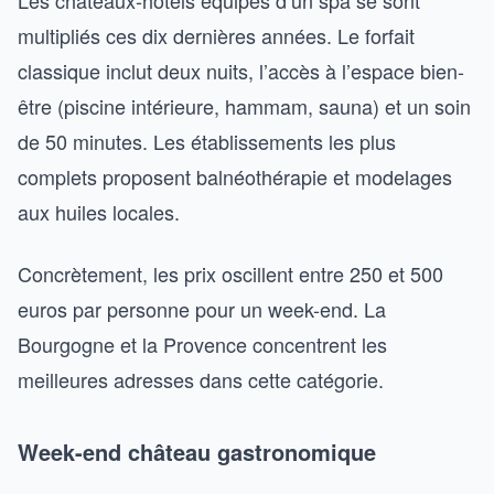
Les châteaux-hôtels équipés d’un spa se sont
multipliés ces dix dernières années. Le forfait
classique inclut deux nuits, l’accès à l’espace bien-
être (piscine intérieure, hammam, sauna) et un soin
de 50 minutes. Les établissements les plus
complets proposent balnéothérapie et modelages
aux huiles locales.
Concrètement, les prix oscillent entre 250 et 500
euros par personne pour un week-end. La
Bourgogne et la Provence concentrent les
meilleures adresses dans cette catégorie.
Week-end château gastronomique