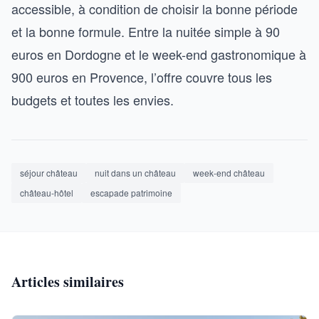
accessible, à condition de choisir la bonne période
et la bonne formule. Entre la nuitée simple à 90
euros en Dordogne et le week-end gastronomique à
900 euros en Provence, l’offre couvre tous les
budgets et toutes les envies.
séjour château
nuit dans un château
week-end château
château-hôtel
escapade patrimoine
Articles similaires