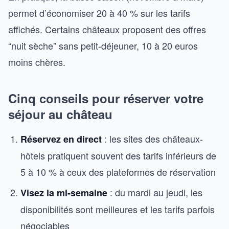
permet d’économiser 20 à 40 % sur les tarifs
affichés. Certains châteaux proposent des offres
“nuit sèche” sans petit-déjeuner, 10 à 20 euros
moins chères.
Cinq conseils pour réserver votre
séjour au château
: les sites des châteaux-
Réservez en direct
hôtels pratiquent souvent des tarifs inférieurs de
5 à 10 % à ceux des plateformes de réservation
: du mardi au jeudi, les
Visez la mi-semaine
disponibilités sont meilleures et les tarifs parfois
négociables