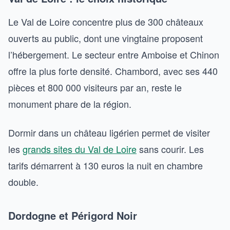
Le Val de Loire concentre plus de 300 châteaux
ouverts au public, dont une vingtaine proposent
l’hébergement. Le secteur entre Amboise et Chinon
offre la plus forte densité. Chambord, avec ses 440
pièces et 800 000 visiteurs par an, reste le
monument phare de la région.
Dormir dans un château ligérien permet de visiter
les
grands sites du Val de Loire
sans courir. Les
tarifs démarrent à 130 euros la nuit en chambre
double.
Dordogne et Périgord Noir