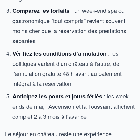
: un week-end spa ou
Comparez les forfaits
gastronomique “tout compris” revient souvent
moins cher que la réservation des prestations
séparées
: les
Vérifiez les conditions d’annulation
politiques varient d’un château à l’autre, de
l’annulation gratuite 48 h avant au paiement
intégral à la réservation
: les week-
Anticipez les ponts et jours fériés
ends de mai, l’Ascension et la Toussaint affichent
complet 2 à 3 mois à l’avance
Le séjour en château reste une expérience