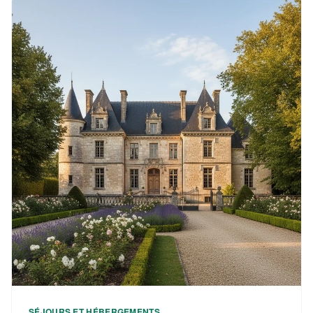
SÉJOURS ET HÉBERGEMENTS