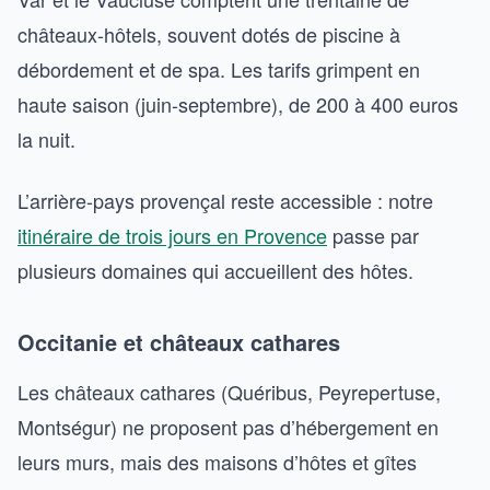
châteaux-hôtels, souvent dotés de piscine à
débordement et de spa. Les tarifs grimpent en
haute saison (juin-septembre), de 200 à 400 euros
la nuit.
L’arrière-pays provençal reste accessible : notre
itinéraire de trois jours en Provence
passe par
plusieurs domaines qui accueillent des hôtes.
Occitanie et châteaux cathares
Les châteaux cathares (Quéribus, Peyrepertuse,
Montségur) ne proposent pas d’hébergement en
leurs murs, mais des maisons d’hôtes et gîtes