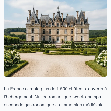
La France compte plus de 1 500 châteaux ouverts à
l’hébergement. Nuitée romantique, week-end spa,
escapade gastronomique ou immersion médiévale :