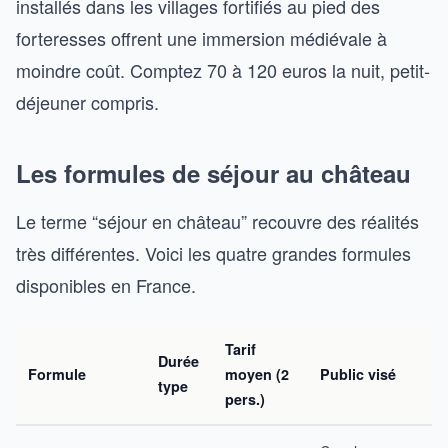
installés dans les villages fortifiés au pied des
forteresses offrent une immersion médiévale à
moindre coût. Comptez 70 à 120 euros la nuit, petit-
déjeuner compris.
Les formules de séjour au château
Le terme “séjour en château” recouvre des réalités
très différentes. Voici les quatre grandes formules
disponibles en France.
Tarif
Durée
Formule
moyen (2
Public visé
type
pers.)