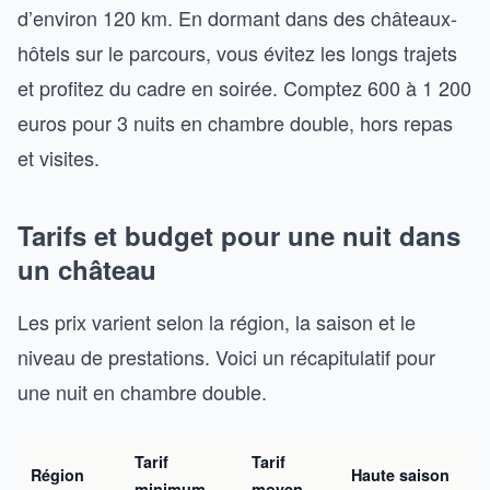
d’environ 120 km. En dormant dans des châteaux-
hôtels sur le parcours, vous évitez les longs trajets
et profitez du cadre en soirée. Comptez 600 à 1 200
euros pour 3 nuits en chambre double, hors repas
et visites.
Tarifs et budget pour une nuit dans
un château
Les prix varient selon la région, la saison et le
niveau de prestations. Voici un récapitulatif pour
une nuit en chambre double.
Tarif
Tarif
Région
Haute saison
minimum
moyen