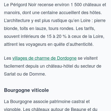
Le Périgord Noir recense environ 1 500 châteaux et
manoirs, dont une centaine accueillent des hôtes.
L’architecture y est plus rustique qu’en Loire : pierre
blonde, toits en lauze, tours rondes. Les tarifs,
souvent inférieurs de 15 à 20 % à ceux de la Loire,
attirent les voyageurs en quête d’authenticité.
Les
villages de charme de Dordogne
se visitent
facilement depuis un château-hôtel du secteur de
Sarlat ou de Domme.
Bourgogne viticole
La Bourgogne associe patrimoine castral et
vignoble. Les châteaux autour de Beaune et du