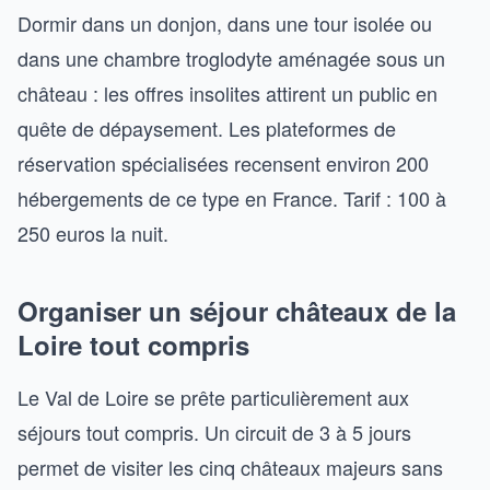
Dormir dans un donjon, dans une tour isolée ou
dans une chambre troglodyte aménagée sous un
château : les offres insolites attirent un public en
quête de dépaysement. Les plateformes de
réservation spécialisées recensent environ 200
hébergements de ce type en France. Tarif : 100 à
250 euros la nuit.
Organiser un séjour châteaux de la
Loire tout compris
Le Val de Loire se prête particulièrement aux
séjours tout compris. Un circuit de 3 à 5 jours
permet de visiter les cinq châteaux majeurs sans