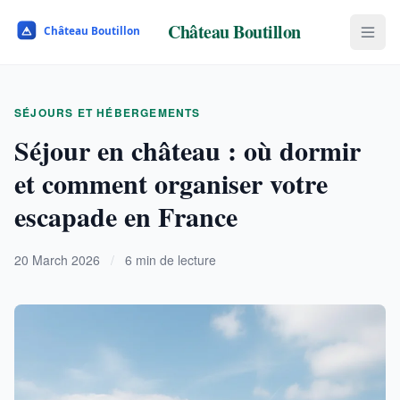
Château Boutillon
SÉJOURS ET HÉBERGEMENTS
Séjour en château : où dormir
et comment organiser votre
escapade en France
20 March 2026
/
6 min de lecture