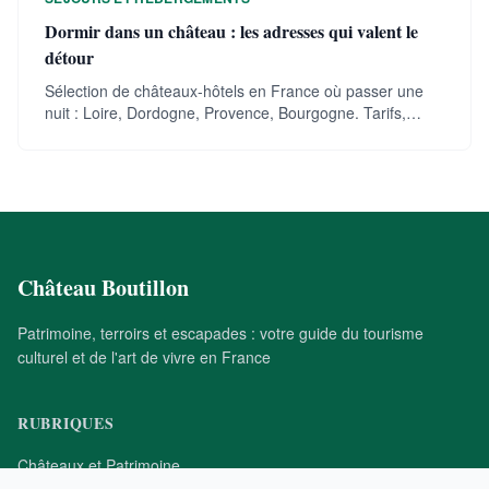
Dormir dans un château : les adresses qui valent le
détour
Sélection de châteaux-hôtels en France où passer une
nuit : Loire, Dordogne, Provence, Bourgogne. Tarifs,
ambiance et conseils de réservation.
Château Boutillon
Patrimoine, terroirs et escapades : votre guide du tourisme
culturel et de l'art de vivre en France
RUBRIQUES
Châteaux et Patrimoine