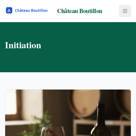
Château Boutillon
Initiation