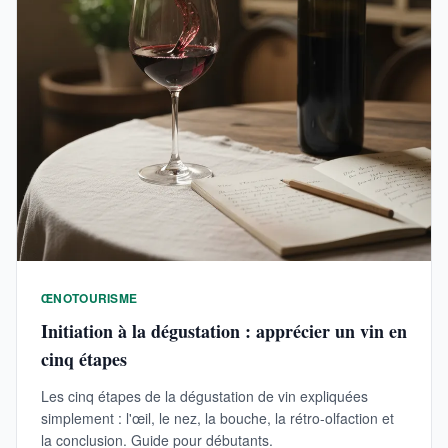
ŒNOTOURISME
Initiation à la dégustation : apprécier un vin en
cinq étapes
Les cinq étapes de la dégustation de vin expliquées
simplement : l'œil, le nez, la bouche, la rétro-olfaction et
la conclusion. Guide pour débutants.