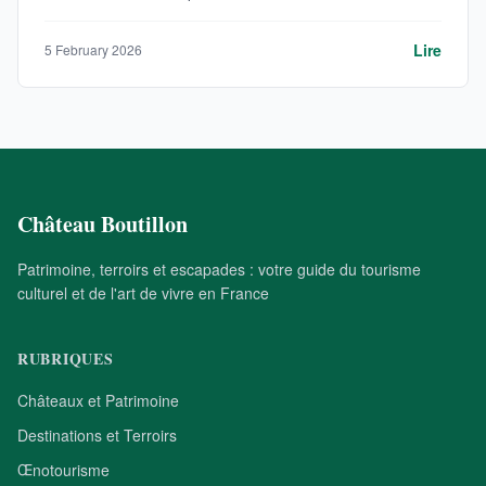
Lire
5 February 2026
Château Boutillon
Patrimoine, terroirs et escapades : votre guide du tourisme
culturel et de l'art de vivre en France
RUBRIQUES
Châteaux et Patrimoine
Destinations et Terroirs
Œnotourisme