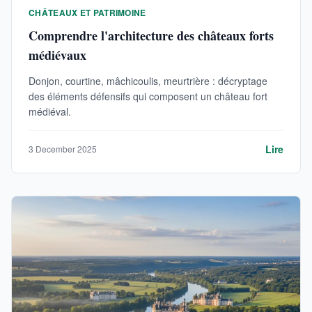
CHÂTEAUX ET PATRIMOINE
Comprendre l'architecture des châteaux forts
médiévaux
Donjon, courtine, mâchicoulis, meurtrière : décryptage
des éléments défensifs qui composent un château fort
médiéval.
Lire
3 December 2025