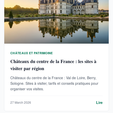
CHÂTEAUX ET PATRIMOINE
Châteaux du centre de la France : les sites à
visiter par région
Châteaux du centre de la France : Val de Loire, Berry,
Sologne. Sites à visiter, tarifs et conseils pratiques pour
organiser vos visites.
Lire
27 March 2026