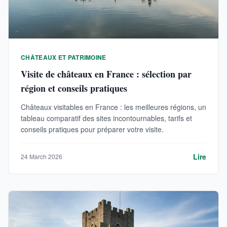
CHÂTEAUX ET PATRIMOINE
Visite de châteaux en France : sélection par
région et conseils pratiques
Châteaux visitables en France : les meilleures régions, un
tableau comparatif des sites incontournables, tarifs et
conseils pratiques pour préparer votre visite.
Lire
24 March 2026