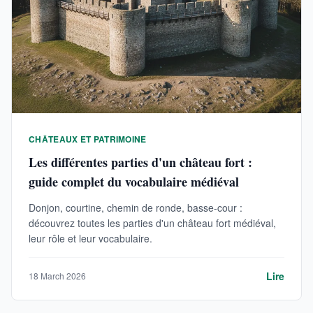
CHÂTEAUX ET PATRIMOINE
Les différentes parties d'un château fort :
guide complet du vocabulaire médiéval
Donjon, courtine, chemin de ronde, basse-cour :
découvrez toutes les parties d'un château fort médiéval,
leur rôle et leur vocabulaire.
Lire
18 March 2026