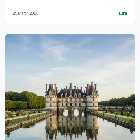
Lire
25 March 2026