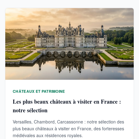
CHÂTEAUX ET PATRIMOINE
Les plus beaux châteaux à visiter en France :
notre sélection
Versailles, Chambord, Carcassonne : notre sélection des
plus beaux châteaux à visiter en France, des forteresses
médiévales aux résidences royales.