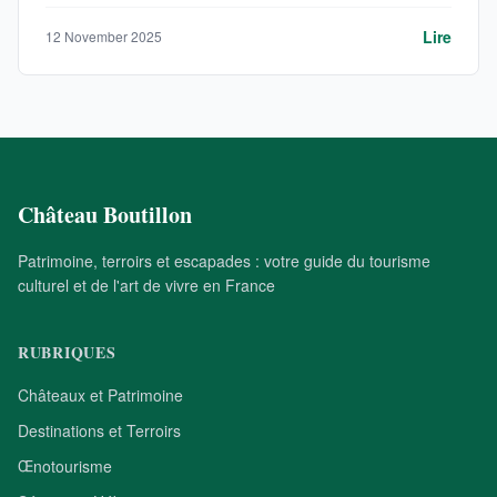
Lire
12 November 2025
Château Boutillon
Patrimoine, terroirs et escapades : votre guide du tourisme
culturel et de l'art de vivre en France
RUBRIQUES
Châteaux et Patrimoine
Destinations et Terroirs
Œnotourisme