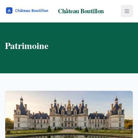
Château Boutillon
Patrimoine