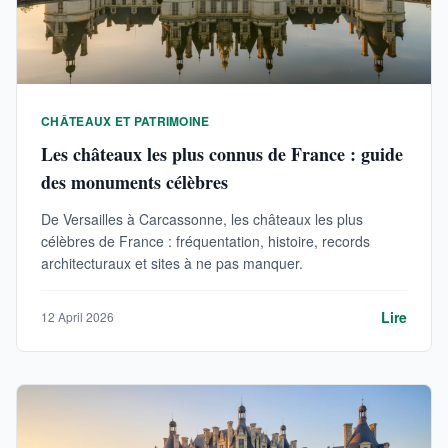
CHÂTEAUX ET PATRIMOINE
Les châteaux les plus connus de France : guide
des monuments célèbres
De Versailles à Carcassonne, les châteaux les plus
célèbres de France : fréquentation, histoire, records
architecturaux et sites à ne pas manquer.
Lire
12 April 2026