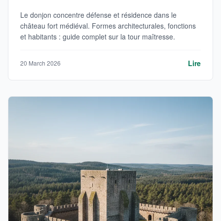
Le donjon concentre défense et résidence dans le
château fort médiéval. Formes architecturales, fonctions
et habitants : guide complet sur la tour maîtresse.
Lire
20 March 2026