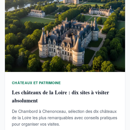
CHÂTEAUX ET PATRIMOINE
Les châteaux de la Loire : dix sites à visiter
absolument
De Chambord à Chenonceau, sélection des dix châteaux
de la Loire les plus remarquables avec conseils pratiques
pour organiser vos visites.