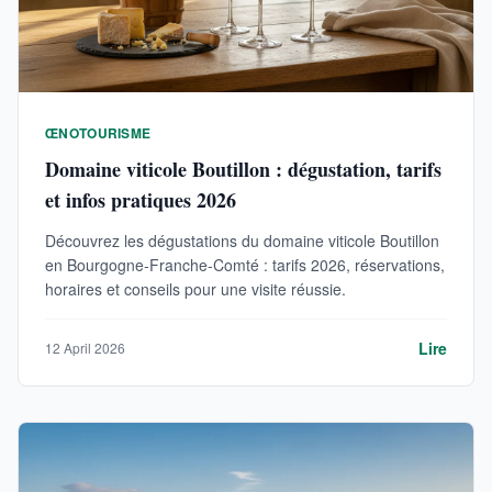
ŒNOTOURISME
Domaine viticole Boutillon : dégustation, tarifs
et infos pratiques 2026
Découvrez les dégustations du domaine viticole Boutillon
en Bourgogne-Franche-Comté : tarifs 2026, réservations,
horaires et conseils pour une visite réussie.
Lire
12 April 2026