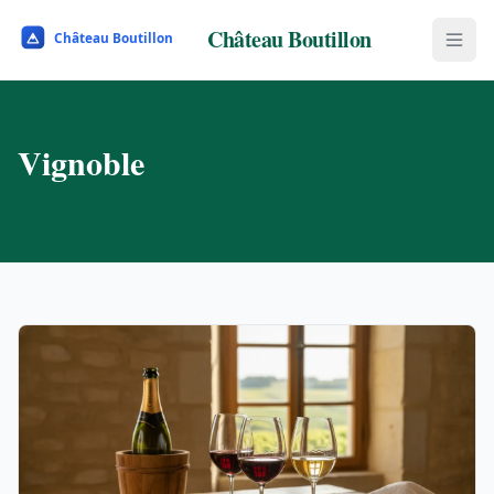
Château Boutillon
Vignoble