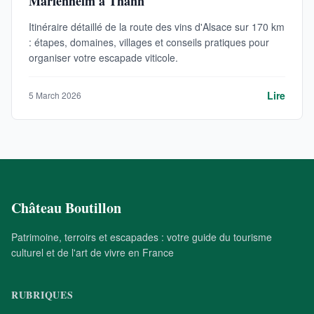
Marlenheim à Thann
Itinéraire détaillé de la route des vins d'Alsace sur 170 km
: étapes, domaines, villages et conseils pratiques pour
organiser votre escapade viticole.
Lire
5 March 2026
Château Boutillon
Patrimoine, terroirs et escapades : votre guide du tourisme
culturel et de l'art de vivre en France
RUBRIQUES